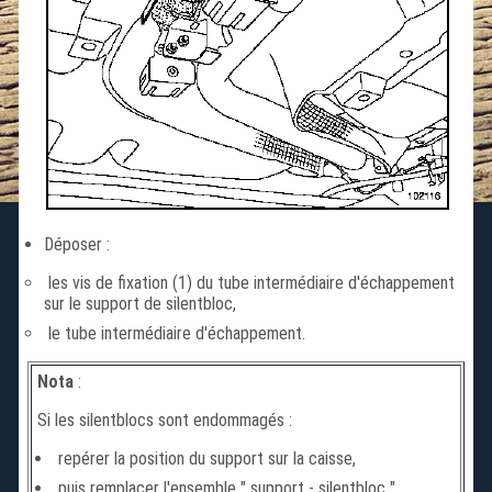
Déposer :
les vis de fixation (1) du tube intermédiaire d'échappement
sur le support de silentbloc,
le tube intermédiaire d'échappement.
Nota
:
Si les silentblocs sont endommagés :
repérer la position du support sur la caisse,
puis remplacer l'ensemble " support - silentbloc ".