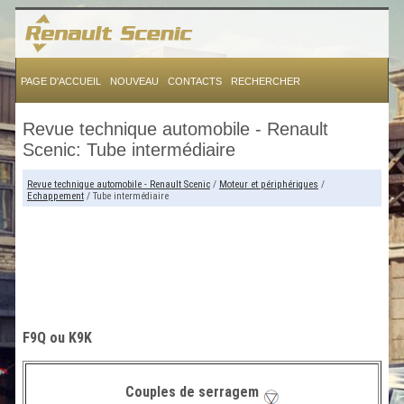
PAGE D'ACCUEIL
NOUVEAU
CONTACTS
RECHERCHER
Revue technique automobile - Renault
Scenic: Tube intermédiaire
Revue technique automobile - Renault Scenic
/
Moteur et périphériques
/
Echappement
/ Tube intermédiaire
F9Q ou K9K
Couples de serragem