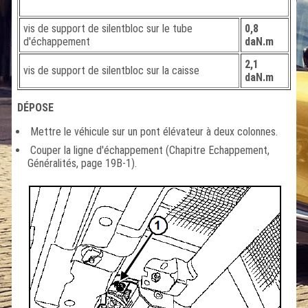
vis de support de silentbloc sur le tube
0,8
d'échappement
daN.m
2,1
vis de support de silentbloc sur la caisse
daN.m
DÉPOSE
Mettre le véhicule sur un pont élévateur à deux colonnes.
Couper la ligne d'échappement (Chapitre Echappement,
Généralités, page 19B-1).