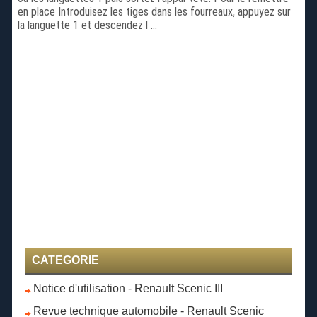
en place Introduisez les tiges dans les fourreaux, appuyez sur
la languette 1 et descendez l ...
CATEGORIE
Notice d'utilisation - Renault Scenic III
Revue technique automobile - Renault Scenic