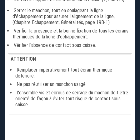
Serrer le manchon, tout en soulageant la ligne
d'échappement pour assurer l'alignement de la ligne,
(Chapitre Echappement, Généralités, page 19B-1).
Vérifier la présence et la bonne fixation de tous les écrans
thermiques de la ligne d'échappement.
Vérifier l'absence de contact sous caisse.
ATTENTION
Remplacer impérativement tout écran thermique
détérioré.
Ne pas réutiliser un manchon usagé.
L'ensemble vis et écrous de serrage du machon doit être
orienté de façon à éviter tout risque de contact sous
caisse.