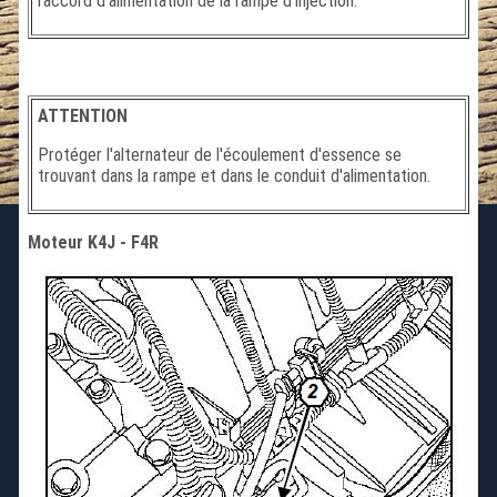
raccord d'alimentation de la rampe d'injection.
ATTENTION
Protéger l'alternateur de l'écoulement d'essence se
trouvant dans la rampe et dans le conduit d'alimentation.
Moteur K4J - F4R