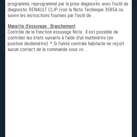
programmé, reprogrammé par la prise diagnostic avec l'outil de
diagnostic RENAULT CLIP (voir la Note Technique 3585A ou
suivre les instructions fournies par l'outil de ...
Manette d'essuyage : Branchement
Contrôle de la fonction essuyage Nota : Il est possible de
contrôler les états suivants à l'aide d'un multimètre (en
position diodemètre). * Si l'unité centrale habitacle ne reçoit
aucun contact de la commande sous vo ...