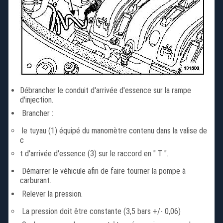
Débrancher le conduit d'arrivée d'essence sur la rampe
d'injection.
Brancher :
le tuyau (1) équipé du manomètre contenu dans la valise de
c
t d'arrivée d'essence (3) sur le raccord en " T ".
Démarrer le véhicule afin de faire tourner la pompe à
carburant.
Relever la pression.
La pression doit être constante (3,5 bars +/- 0,06)