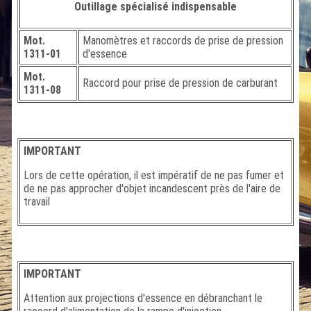
Outillage spécialisé indispensable
Mot.
Manomètres et raccords de prise de pression
1311-01
d'essence
Mot.
Raccord pour prise de pression de carburant
1311-08
IMPORTANT
Lors de cette opération, il est impératif de ne pas fumer et
de ne pas approcher d'objet incandescent près de l'aire de
travail
IMPORTANT
Attention aux projections d'essence en débranchant le