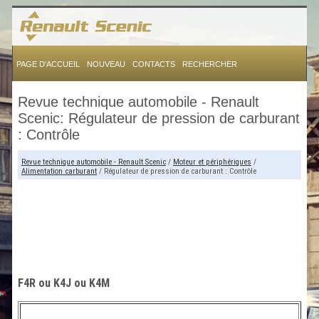
PAGE D'ACCUEIL
NOUVEAU
CONTACTS
RECHERCHER
Revue technique automobile - Renault
Scenic: Régulateur de pression de carburant
: Contrôle
Revue technique automobile - Renault Scenic
/
Moteur et périphériques
/
Alimentation carburant
/ Régulateur de pression de carburant : Contrôle
F4R ou K4J ou K4M