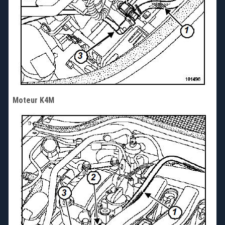
Moteur K4M