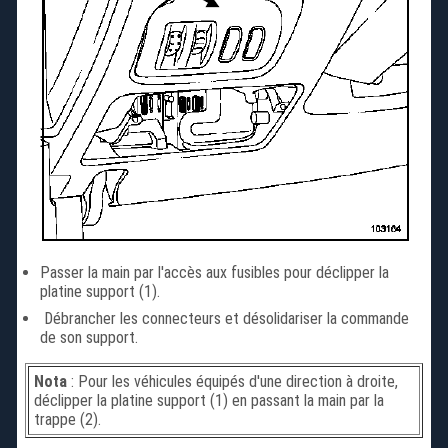
Passer la main par l'accès aux fusibles pour déclipper la
platine support (1).
Débrancher les connecteurs et désolidariser la commande
de son support.
Nota
: Pour les véhicules équipés d'une direction à droite,
déclipper la platine support (1) en passant la main par la
trappe (2).