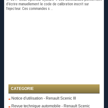
d'écrire manuellement le code de calibration inscrit sur
l'injecteur. Ces commandes s ...
CATEGORIE
Notice d'utilisation - Renault Scenic III
Revue technique automobile - Renault Scenic