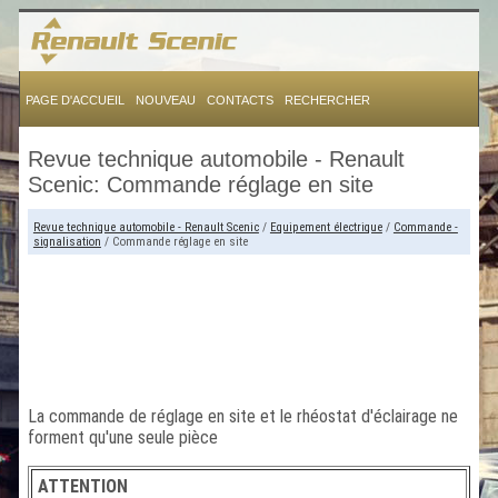
PAGE D'ACCUEIL
NOUVEAU
CONTACTS
RECHERCHER
Revue technique automobile - Renault
Scenic: Commande réglage en site
Revue technique automobile - Renault Scenic
/
Equipement électrique
/
Commande -
signalisation
/ Commande réglage en site
La commande de réglage en site et le rhéostat d'éclairage ne
forment qu'une seule pièce
ATTENTION