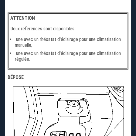
ATTENTION
Deux références sont disponibles :
une avec un rhéostat d'éclairage pour une climatisation
manuelle,
une avec un rhéostat d'éclairage pour une climatisation
régulée.
DÉPOSE