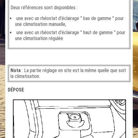
Deux références sont disponibles :
une avec un rhéostat d'éclairage " bas de gamme " pour
une climatisation manuelle,
une avec un rhéostat d'éclairage " haut de gamme " pour
une climatisation régulée
Nota
: La partie réglage en site est la même quelle que soit
la climatisation.
DÉPOSE