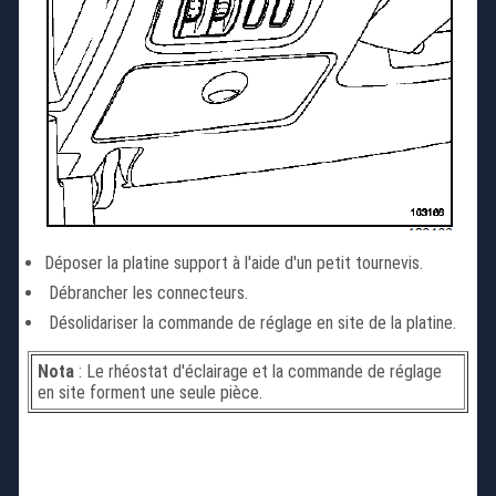
Déposer la platine support à l'aide d'un petit tournevis.
Débrancher les connecteurs.
Désolidariser la commande de réglage en site de la platine.
Nota
: Le rhéostat d'éclairage et la commande de réglage
en site forment une seule pièce.