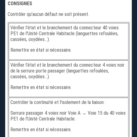
CONSIGNES
Contrôler qu'aucun défaut ne soit présent.
Vérifier l'état et le branchement du connecteur 40 voies
PE1 de l'Unité Centrale Habitacle (languettes refoulées,
cassées, oxydées...).
Remettre en état si nécessaire.
Vérifier l'état et le branchement du connecteur 4 voies noir
de la serrure porte passager (languettes refoulées,
cassées, oxydées...).
Remettre en état si nécessaire.
Contrôler la continuité et l'isolement de la liaison :
Serrure passager 4 voies noir Voie A → Voie 15 du 40 voies
PE1 de l'Unité Centrale Habitacle.
Remettre en état si nécessaire.