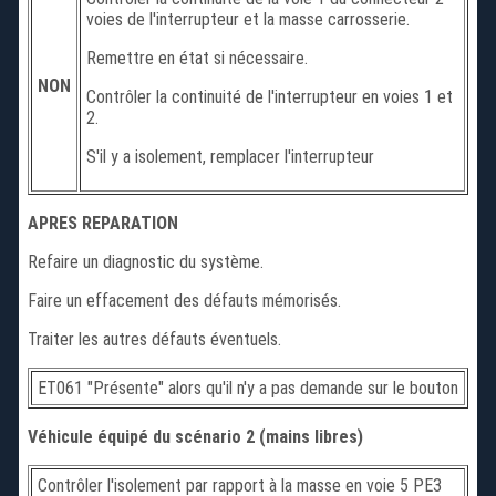
voies de l'interrupteur et la masse carrosserie.
Remettre en état si nécessaire.
NON
Contrôler la continuité de l'interrupteur en voies 1 et
2.
S'il y a isolement, remplacer l'interrupteur
APRES REPARATION
Refaire un diagnostic du système.
Faire un effacement des défauts mémorisés.
Traiter les autres défauts éventuels.
ET061 "Présente" alors qu'il n'y a pas demande sur le bouton
Véhicule équipé du scénario 2 (mains libres)
Contrôler l'isolement par rapport à la masse en voie 5 PE3