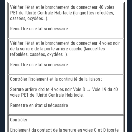
Vérifier l'état et le branchement du connecteur 40 voies
PE1 de l'Unité Centrale Habitacle (languettes refoulées,
cassées, oxydées...).
Remettre en état si nécessaire.
Vérifier l'état et le branchement du connecteur 4 voies noir
de la serrure de la porte arrière gauche (languettes
refoulées, cassées, oxydées...).
Remettre en état si nécessaire.
Contrôler l'isolement et la continuité de la liaison :
Serrure arrière droite 4 voies noir Voie D → Voie 19 du 40
voies PE1 de l'Unité Centrale Habitacle.
Remettre en état si nécessaire
Contrôler :
L'isolement du contact de la serrure en voies C et D (porte