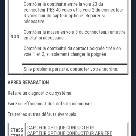
Contrôler la continuité entre la voie 23 du
connecteur PE3 40 voies et la voie 2 du connecteur
3 voies noir du capteur optique. Réparer si
nécessaire.
Contrôler la masse en voie 3 du connecteur, remettre
NON
en état si nécessaire.
Contrôler la continuité du contact poignée tirée en
voie 1 et 2, si isolement changer la poignée
Si le problème persiste, contacter votre techline.
APRES REPARATION
Refaire un diagnostic du système.
Faire un effacement des défauts mémorisés.
Traiter les autres défauts éventuels.
CAPTEUR OPTIQUE CONDUCTEUR
ET055
CAPTEUR OPTIQUE CONDUCTEUR ARRIERE