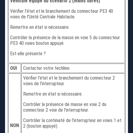
Véhicule équipé du scénario 2 (mains libres)
Vérifier l'état et le branchement du connecteur PE3 40
voies de l'Unité Centrale Habitacle.
Remettre en état si nécessaire.
Contrôler la présence de la masse en voie 5 du connecteur
PE3 40 voies bouton appuyé.
Est-elle présente ?
OUI
Contacter votre techline.
Vérifier l'état et le branchement du connecteur 2
voies de l'interrupteur.
Remettre en état si nécessaire.
Contrôler la présence de masse en voie 2 du
connecteur 2 voie de l'interrupteur.
Contrôler la continuité de l'interrupteur en voies 1 et
NON
2 (bouton appuyé).