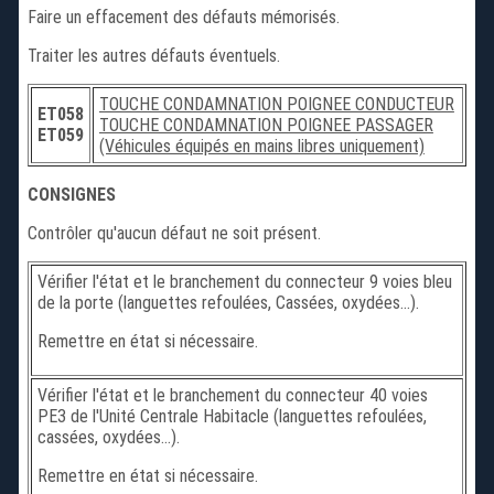
Faire un effacement des défauts mémorisés.
Traiter les autres défauts éventuels.
TOUCHE CONDAMNATION POIGNEE CONDUCTEUR
ET058
TOUCHE CONDAMNATION POIGNEE PASSAGER
ET059
(Véhicules équipés en mains libres uniquement)
CONSIGNES
Contrôler qu'aucun défaut ne soit présent.
Vérifier l'état et le branchement du connecteur 9 voies bleu
de la porte (languettes refoulées, Cassées, oxydées...).
Remettre en état si nécessaire.
Vérifier l'état et le branchement du connecteur 40 voies
PE3 de l'Unité Centrale Habitacle (languettes refoulées,
cassées, oxydées...).
Remettre en état si nécessaire.