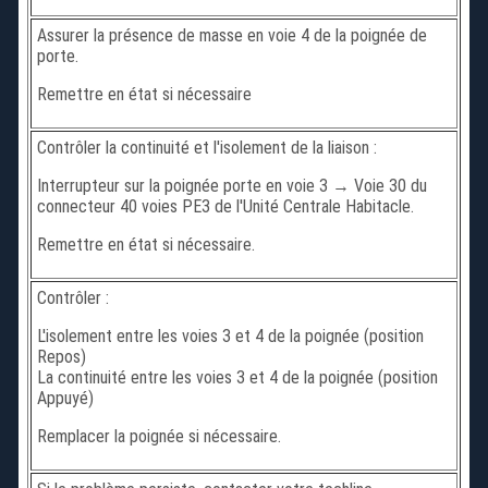
Assurer la présence de masse en voie 4 de la poignée de
porte.
Remettre en état si nécessaire
Contrôler la continuité et l'isolement de la liaison :
Interrupteur sur la poignée porte en voie 3 → Voie 30 du
connecteur 40 voies PE3 de l'Unité Centrale Habitacle.
Remettre en état si nécessaire.
Contrôler :
L'isolement entre les voies 3 et 4 de la poignée (position
Repos)
La continuité entre les voies 3 et 4 de la poignée (position
Appuyé)
Remplacer la poignée si nécessaire.