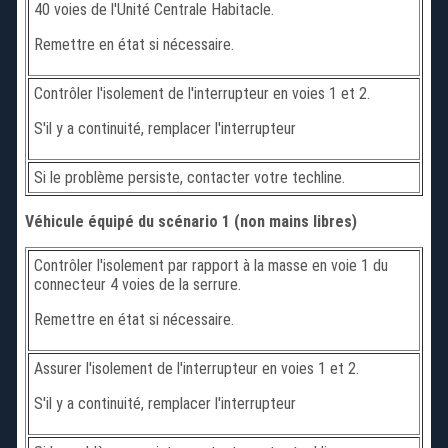
40 voies de l'Unité Centrale Habitacle.
Remettre en état si nécessaire.
Contrôler l'isolement de l'interrupteur en voies 1 et 2.
S'il y a continuité, remplacer l'interrupteur
Si le problème persiste, contacter votre techline.
Véhicule équipé du scénario 1 (non mains libres)
Contrôler l'isolement par rapport à la masse en voie 1 du
connecteur 4 voies de la serrure.
Remettre en état si nécessaire.
Assurer l'isolement de l'interrupteur en voies 1 et 2.
S'il y a continuité, remplacer l'interrupteur