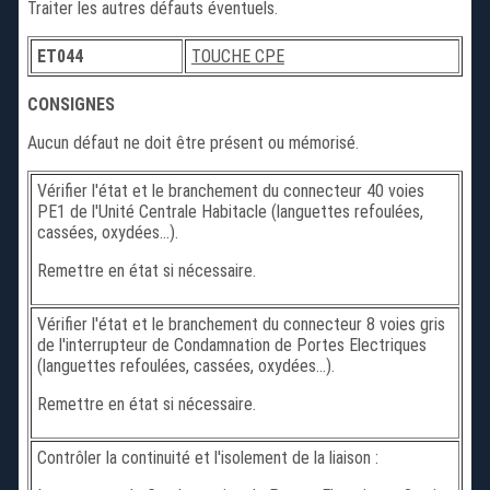
Traiter les autres défauts éventuels.
ET044
TOUCHE CPE
CONSIGNES
Aucun défaut ne doit être présent ou mémorisé.
Vérifier l'état et le branchement du connecteur 40 voies
PE1 de l'Unité Centrale Habitacle (languettes refoulées,
cassées, oxydées...).
Remettre en état si nécessaire.
Vérifier l'état et le branchement du connecteur 8 voies gris
de l'interrupteur de Condamnation de Portes Electriques
(languettes refoulées, cassées, oxydées...).
Remettre en état si nécessaire.
Contrôler la continuité et l'isolement de la liaison :