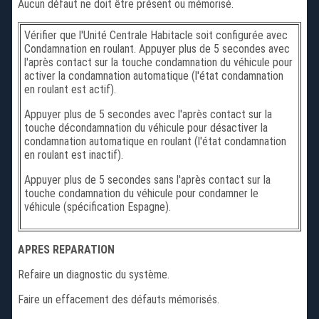
Aucun défaut ne doit être présent ou mémorisé.
Vérifier que l'Unité Centrale Habitacle soit configurée avec
Condamnation en roulant. Appuyer plus de 5 secondes avec
l'après contact sur la touche condamnation du véhicule pour
activer la condamnation automatique (l'état condamnation
en roulant est actif).
Appuyer plus de 5 secondes avec l'après contact sur la
touche décondamnation du véhicule pour désactiver la
condamnation automatique en roulant (l'état condamnation
en roulant est inactif).
Appuyer plus de 5 secondes sans l'après contact sur la
touche condamnation du véhicule pour condamner le
véhicule (spécification Espagne).
APRES REPARATION
Refaire un diagnostic du système.
Faire un effacement des défauts mémorisés.