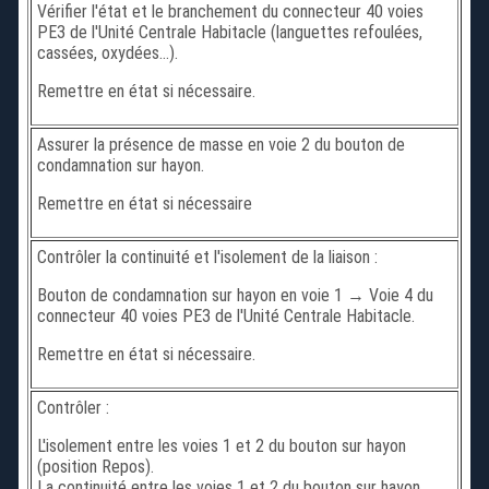
Vérifier l'état et le branchement du connecteur 40 voies
PE3 de l'Unité Centrale Habitacle (languettes refoulées,
cassées, oxydées...).
Remettre en état si nécessaire.
Assurer la présence de masse en voie 2 du bouton de
condamnation sur hayon.
Remettre en état si nécessaire
Contrôler la continuité et l'isolement de la liaison :
Bouton de condamnation sur hayon en voie 1 → Voie 4 du
connecteur 40 voies PE3 de l'Unité Centrale Habitacle.
Remettre en état si nécessaire.
Contrôler :
L'isolement entre les voies 1 et 2 du bouton sur hayon
(position Repos).
La continuité entre les voies 1 et 2 du bouton sur hayon