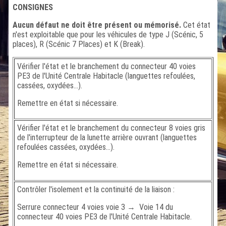
CONSIGNES
Aucun défaut ne doit être présent ou mémorisé.
Cet état
n'est exploitable que pour les véhicules de type J (Scénic, 5
places), R (Scénic 7 Places) et K (Break).
Vérifier l'état et le branchement du connecteur 40 voies
PE3 de l'Unité Centrale Habitacle (languettes refoulées,
cassées, oxydées...).
Remettre en état si nécessaire.
Vérifier l'état et le branchement du connecteur 8 voies gris
de l'interrupteur de la lunette arrière ouvrant (languettes
refoulées cassées, oxydées...).
Remettre en état si nécessaire.
Contrôler l'isolement et la continuité de la liaison :
Serrure connecteur 4 voies voie 3 → Voie 14 du
connecteur 40 voies PE3 de l'Unité Centrale Habitacle.