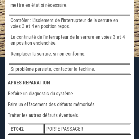
mettre en état si nécessaire.
Contrôler : L'isolement de l'interrupteur de la serrure en
voies 3 et 4 en position repos.
La continuité de l'interrupteur de la serrure en voies 3 et 4
en position enclenchée.
Remplacer la serrure, si non conforme.
Si problème persiste, contacter la techline.
APRES REPARATION
Refaire un diagnostic du système.
Faire un effacement des défauts mémorisés.
Traiter les autres défauts éventuels.
ET042
PORTE PASSAGER