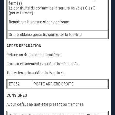
fermée).
La continuité du contact de la serrure en voies C et D
(porte fermée).
Remplacer la serrure si non conforme.
Si le problème persiste, contacter la techline.
APRES REPARATION
Refaire un diagnostic du système.
Faire un effacement des défauts mémorisés.
Traiter les autres défauts éventuels.
ET052
PORTE ARRIERE DROITE
CONSIGNES
Aucun défaut ne doit être présent ou mémorisé.