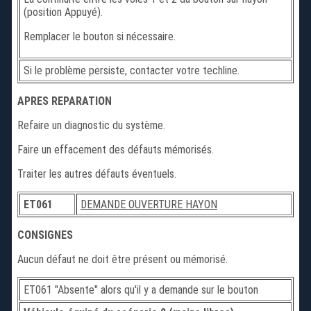
(position Appuyé).
Remplacer le bouton si nécessaire.
Si le problème persiste, contacter votre techline.
APRES REPARATION
Refaire un diagnostic du système.
Faire un effacement des défauts mémorisés.
Traiter les autres défauts éventuels.
ET061
DEMANDE OUVERTURE HAYON
CONSIGNES
Aucun défaut ne doit être présent ou mémorisé.
ET061 "Absente" alors qu'il y a demande sur le bouton