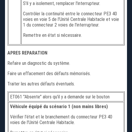
S'il y a isolement, remplacer l'interrupteur.
Contrôler la continuité entre le connecteur PE3 40
voies en voie 5 de l'Unité Centrale Habitacle et voie
1 du connecteur 2 voies de l'interrupteur.
Remettre en état si nécessaire.
APRES REPARATION
Refaire un diagnostic du système.
Faire un effacement des défauts mémorisés.
Traiter les autres défauts éventuels.
ET061 "Absente" alors qu'il y a demande sur le bouton
Véhicule équipé du scénario 1 (non mains libres)
Vérifier l'état et le branchement du connecteur PE3 40
voies de l'Unité Centrale Habitacle.