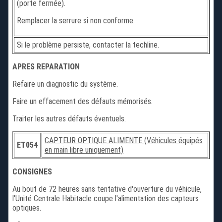
(porte fermée).
Remplacer la serrure si non conforme.
Si le problème persiste, contacter la techline.
APRES REPARATION
Refaire un diagnostic du système.
Faire un effacement des défauts mémorisés.
Traiter les autres défauts éventuels.
CAPTEUR OPTIQUE ALIMENTE (Véhicules équipés
ET054
en main libre uniquement)
CONSIGNES
Au bout de 72 heures sans tentative d'ouverture du véhicule,
l'Unité Centrale Habitacle coupe l'alimentation des capteurs
optiques.