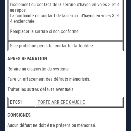
L'isolement du contact de la serrure d'hayon en voies 3 et 4
au repos.
La continuité du contact de la serrure d'hayon en voies 3 et
4 enclenchée.
Remplacer la serrure si non conforme.
Si le problème persiste, contacter la techline.
APRES REPARATION
Refaire un diagnostic du système.
Faire un effacement des défauts mémorisés.
Traiter les autres défauts éventuels.
ET051
PORTE ARRIERE GAUCHE
CONSIGNES
Aucun défaut ne doit être présent ou mémorisé.