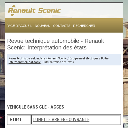
PAGE D'ACCUEIL
NOUVEAU
CONTACTS
RECHERCHER
Revue technique automobile - Renault
Scenic: Interprétation des états
Revue technique automobile - Renault Scenic
/
Equipement électrique
/
Boitier
interconnexion habitacle
/ Interprétation des états
VEHICULE SANS CLE - ACCES
ET041
LUNETTE ARRIERE OUVRANTE