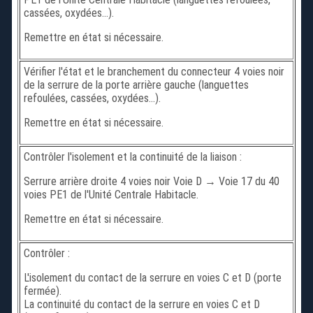
cassées, oxydées...).
Remettre en état si nécessaire.
Vérifier l'état et le branchement du connecteur 4 voies noir
de la serrure de la porte arrière gauche (languettes
refoulées, cassées, oxydées...).
Remettre en état si nécessaire.
Contrôler l'isolement et la continuité de la liaison :
Serrure arrière droite 4 voies noir Voie D → Voie 17 du 40
voies PE1 de l'Unité Centrale Habitacle.
Remettre en état si nécessaire.
Contrôler :
L'isolement du contact de la serrure en voies C et D (porte
fermée).
La continuité du contact de la serrure en voies C et D