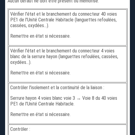
Aucun défaut ne doit être présent ou mémorisé.
Vérifier l'état et le branchement du connecteur 40 voies
PE1 de l'Unité Centrale Habitacle (languettes refoulées,
cassées, oxydées...).
Remettre en état si nécessaire.
Vérifier l'état et le branchement du connecteur 4 voies
blanc de la serrure hayon (languettes refoulées, cassées,
oxydées...).
Remettre en état si nécessaire.
Contrôler l'isolement et la continuité de la liaison :
Serrure hayon 4 voies blanc voie 3 → Voie 8 du 40 voies
PE1 de l'Unité Centrale Habitacle.
Remettre en état si nécessaire.
Contrôler :