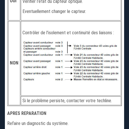
OUI
Vérifier l'état du capteur optique.
Eventuellement changer le capteur.
Contrôler de l'isolement et continuité des liaisons :
NON
Si le problème persiste, contacter votre techline.
APRES REPARATION
Refaire un diagnostic du système.