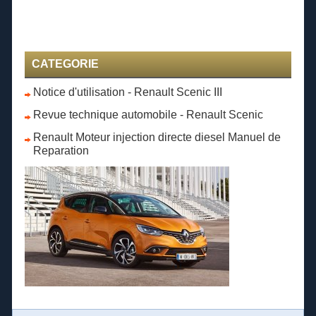
CATEGORIE
Notice d'utilisation - Renault Scenic III
Revue technique automobile - Renault Scenic
Renault Moteur injection directe diesel Manuel de
Reparation