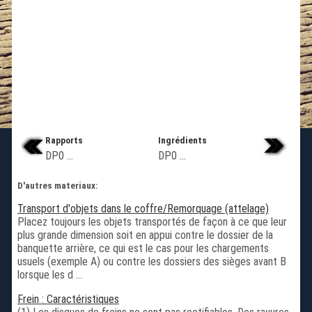
Rapports
Ingrédients
DP0 ...
DP0 ...
D'autres materiaux:
Transport d'objets dans le coffre/Remorquage (attelage)
Placez toujours les objets transportés de façon à ce que leur
plus grande dimension soit en appui contre le dossier de la
banquette arrière, ce qui est le cas pour les chargements
usuels (exemple A) ou contre les dossiers des sièges avant B
lorsque les d ...
Frein : Caractéristiques