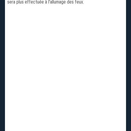
sera plus effectuée à l'allumage des feux.