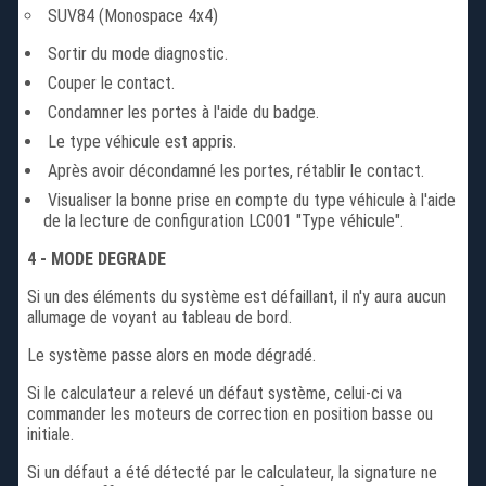
SUV84 (Monospace 4x4)
Sortir du mode diagnostic.
Couper le contact.
Condamner les portes à l'aide du badge.
Le type véhicule est appris.
Après avoir décondamné les portes, rétablir le contact.
Visualiser la bonne prise en compte du type véhicule à l'aide
de la lecture de configuration LC001 "Type véhicule".
4 - MODE DEGRADE
Si un des éléments du système est défaillant, il n'y aura aucun
allumage de voyant au tableau de bord.
Le système passe alors en mode dégradé.
Si le calculateur a relevé un défaut système, celui-ci va
commander les moteurs de correction en position basse ou
initiale.
Si un défaut a été détecté par le calculateur, la signature ne