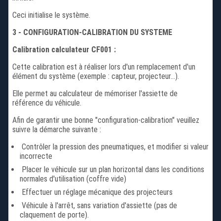
Ceci initialise le système.
3 - CONFIGURATION-CALIBRATION DU SYSTEME
Calibration calculateur CF001 :
Cette calibration est à réaliser lors d'un remplacement d'un
élément du système (exemple : capteur, projecteur...).
Elle permet au calculateur de mémoriser l'assiette de
référence du véhicule.
Afin de garantir une bonne "configuration-calibration" veuillez
suivre la démarche suivante :
Contrôler la pression des pneumatiques, et modifier si valeur
incorrecte
Placer le véhicule sur un plan horizontal dans les conditions
normales d'utilisation (coffre vide)
Effectuer un réglage mécanique des projecteurs
Véhicule à l'arrêt, sans variation d'assiette (pas de
claquement de porte).