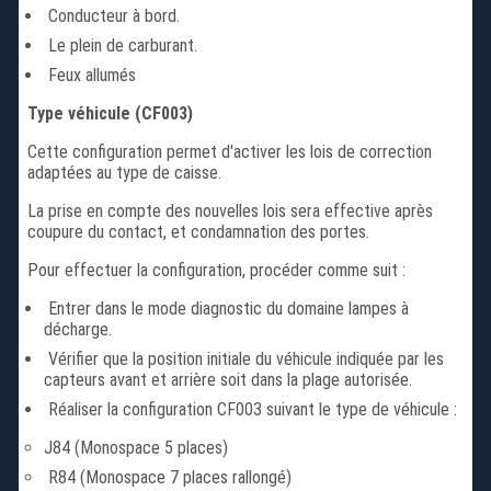
Conducteur à bord.
Le plein de carburant.
Feux allumés
Type véhicule (CF003)
Cette configuration permet d'activer les lois de correction
adaptées au type de caisse.
La prise en compte des nouvelles lois sera effective après
coupure du contact, et condamnation des portes.
Pour effectuer la configuration, procéder comme suit :
Entrer dans le mode diagnostic du domaine lampes à
décharge.
Vérifier que la position initiale du véhicule indiquée par les
capteurs avant et arrière soit dans la plage autorisée.
Réaliser la configuration CF003 suivant le type de véhicule :
J84 (Monospace 5 places)
R84 (Monospace 7 places rallongé)