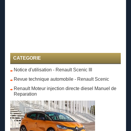
CATEGORIE
Notice d'utilisation - Renault Scenic III
Revue technique automobile - Renault Scenic
Renault Moteur injection directe diesel Manuel de
Reparation