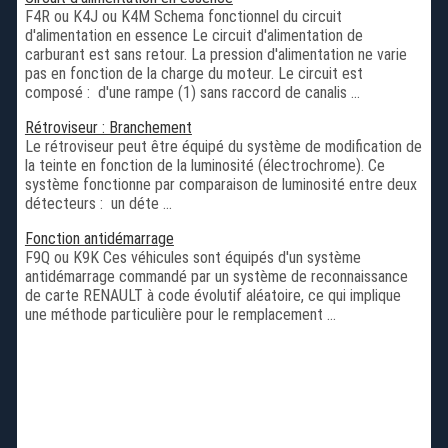
F4R ou K4J ou K4M Schema fonctionnel du circuit
d'alimentation en essence Le circuit d'alimentation de
carburant est sans retour. La pression d'alimentation ne varie
pas en fonction de la charge du moteur. Le circuit est
composé : d'une rampe (1) sans raccord de canalis ...
Rétroviseur : Branchement
Le rétroviseur peut être équipé du système de modification de
la teinte en fonction de la luminosité (électrochrome). Ce
système fonctionne par comparaison de luminosité entre deux
détecteurs : un déte ...
Fonction antidémarrage
F9Q ou K9K Ces véhicules sont équipés d'un système
antidémarrage commandé par un système de reconnaissance
de carte RENAULT à code évolutif aléatoire, ce qui implique
une méthode particulière pour le remplacement ...