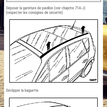
Déposer la garniture de pavillon (voir chapitre 71A-J)
(respecter les consignes de sécurité).
Déclipper la baguette.