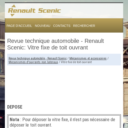
PAGE D'ACCUEIL
NOUVEAU
CONTACTS
RECHERCHER
Revue technique automobile - Renault
Scenic: Vitre fixe de toit ouvrant
Revue technique automobile - Renault Scenic
/
Mécanismes et accessoires
/
Mecanismes d'ouvrants non lateraux
/ Vitre fixe de toit ouvrant
DEPOSE
Nota
: Pour déposer la vitre fixe, il n'est pas nécessaire de
déposer le toit ouvrant.