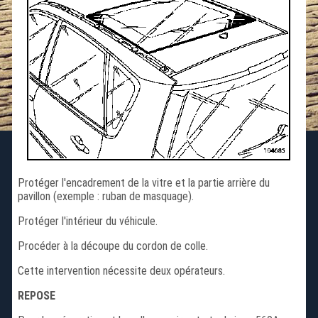
Protéger l'encadrement de la vitre et la partie arrière du
pavillon (exemple : ruban de masquage).
Protéger l'intérieur du véhicule.
Procéder à la découpe du cordon de colle.
Cette intervention nécessite deux opérateurs.
REPOSE