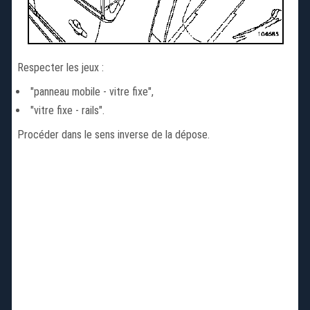
Respecter les jeux :
"panneau mobile - vitre fixe",
"vitre fixe - rails".
Procéder dans le sens inverse de la dépose.