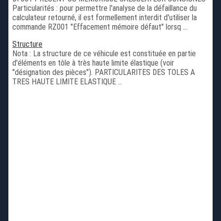
Particularités : pour permettre l'analyse de la défaillance du
calculateur retourné, il est formellement interdit d'utiliser la
commande RZ001 "Effacement mémoire défaut" lorsq ...
Structure
Nota : La structure de ce véhicule est constituée en partie
d'éléments en tôle à très haute limite élastique (voir
"désignation des pièces"). PARTICULARITES DES TOLES A
TRES HAUTE LIMITE ELASTIQUE ...