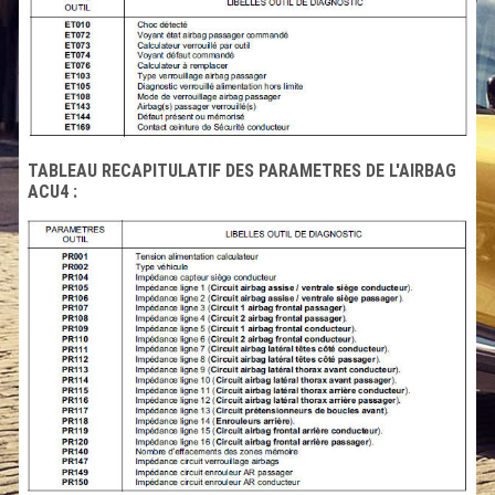
TABLEAU RECAPITULATIF DES PARAMETRES DE L'AIRBAG
ACU4 :