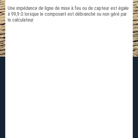
Une impédance de ligne de mise à feu ou de capteur est égale
à 99,9 Ω lorsque le composant est débranché ou non géré par
le calculateur.