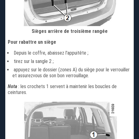
Sièges arrière de troisième rangée
Pour rabattre un siège
Depuis le coffre, abaissez l'appuitête ;
tirez sur la sangle 2 ;
appuyez sur le dossier (zones A) du siège pour le verrouiller
et assurezvous de son bon verrouillage.
Nota
: les crochets 1 servent à maintenir les boucles de
ceintures.