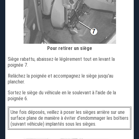
Pour retirer un siège
Siège rabattu, abaissez-le légèrement tout en levant la
poignée 7.
Relâchez la poignée et accompagnez le siège jusqu'au
plancher.
Sortez le siège du véhicule en le soulevant à l'aide de la
poignée 6.
Une fois déposés, veillez à poser les sièges arrière sur une
surface plane de manière à éviter d'endommager les boîtiers
(suivant véhicule) implantés sous les sièges.