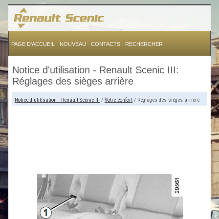
PAGE D'ACCUEIL
NOUVEAU
CONTACTS
RECHERCHER
Notice d'utilisation - Renault Scenic III:
Réglages des sièges arrière
Notice d'utilisation - Renault Scenic III
/
Votre confort
/ Réglages des sièges arrière