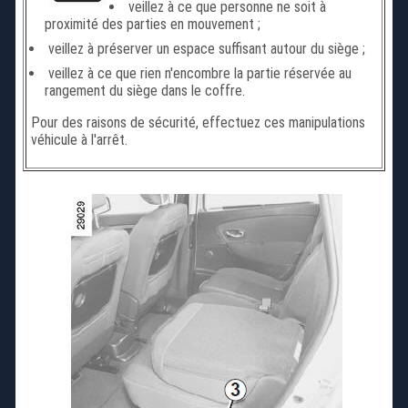
veillez à ce que personne ne soit à
proximité des parties en mouvement ;
veillez à préserver un espace suffisant autour du siège ;
veillez à ce que rien n'encombre la partie réservée au
rangement du siège dans le coffre.
Pour des raisons de sécurité, effectuez ces manipulations
véhicule à l'arrêt.