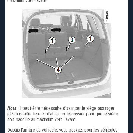
maximum vers l'avant.
Nota
: il peut être nécessaire d'avancer le siège passager
et/ou conducteur et d'abaisser le dossier pour que le siège
soit basculé au maximum vers l'avant.
Depuis l'arrière du véhicule, vous pouvez, pour les véhicules