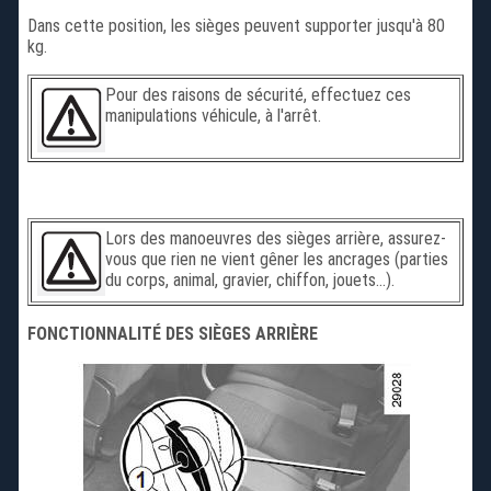
Dans cette position, les sièges peuvent supporter jusqu'à 80
kg.
Pour des raisons de sécurité, effectuez ces
manipulations véhicule, à l'arrêt.
Lors des manoeuvres des sièges arrière, assurez-
vous que rien ne vient gêner les ancrages (parties
du corps, animal, gravier, chiffon, jouets...).
FONCTIONNALITÉ DES SIÈGES ARRIÈRE