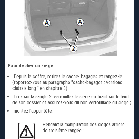
Pour déplier un siège
Depuis le coffre, retirez le cache- bagages et rangez-le
(reportez-vous au paragraphe "cache-bagages : versions
châssis long " en chapitre 3) ;
tirez sur la sangle 2, verrouillez le siège en tirant sur le haut
de son dossier et assurez-vous du bon verrouillage du siège ;
montez l'appui-tête.
Pendant la manipulation des sièges arrière
de troisième rangée :