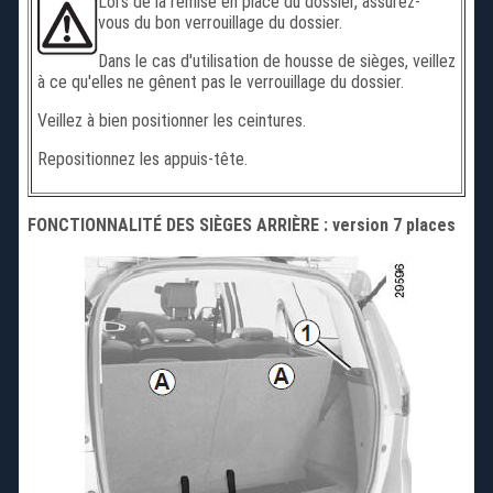
Lors de la remise en place du dossier, assurez-
vous du bon verrouillage du dossier.
Dans le cas d'utilisation de housse de sièges, veillez
à ce qu'elles ne gênent pas le verrouillage du dossier.
Veillez à bien positionner les ceintures.
Repositionnez les appuis-tête.
FONCTIONNALITÉ DES SIÈGES ARRIÈRE : version 7 places