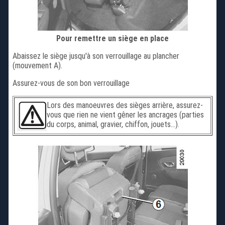
Pour remettre un siège en place
Abaissez le siège jusqu'à son verrouillage au plancher
(mouvement A).
Assurez-vous de son bon verrouillage
Lors des manoeuvres des sièges arrière, assurez-
vous que rien ne vient gêner les ancrages (parties
du corps, animal, gravier, chiffon, jouets...).