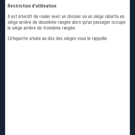
Restriction d'utilisation
Il est interdit de rouler avec un dossier ou un siège rabattu en
siège arrière de deuxième rangée alors qu'un passager occupe
le siège arrière de troisième rangée.
L'étiquette située au dos des sièges vous le rappelle.