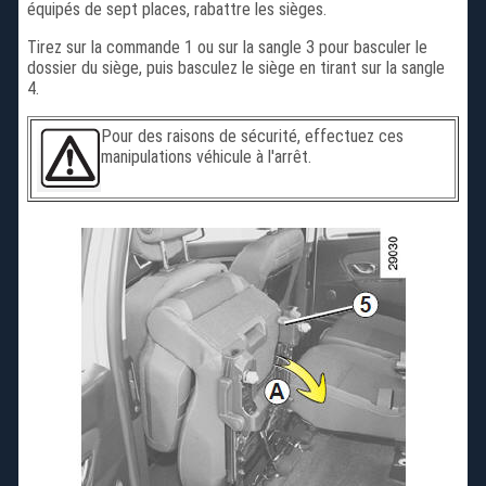
équipés de sept places, rabattre les sièges.
Tirez sur la commande 1 ou sur la sangle 3 pour basculer le
dossier du siège, puis basculez le siège en tirant sur la sangle
4.
Pour des raisons de sécurité, effectuez ces
manipulations véhicule à l'arrêt.