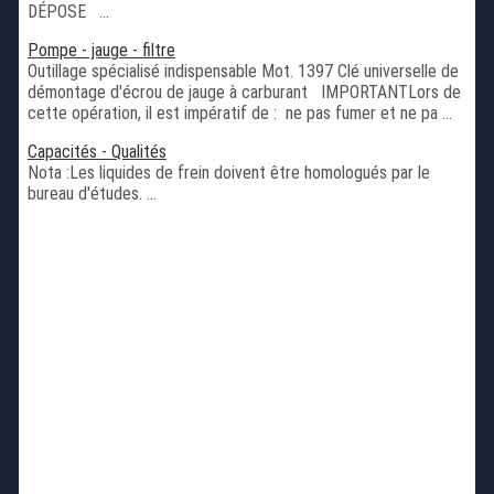
DÉPOSE ...
Pompe - jauge - filtre
Outillage spécialisé indispensable Mot. 1397 Clé universelle de
démontage d'écrou de jauge à carburant IMPORTANTLors de
cette opération, il est impératif de : ne pas fumer et ne pa ...
Capacités - Qualités
Nota :Les liquides de frein doivent être homologués par le
bureau d'études. ...