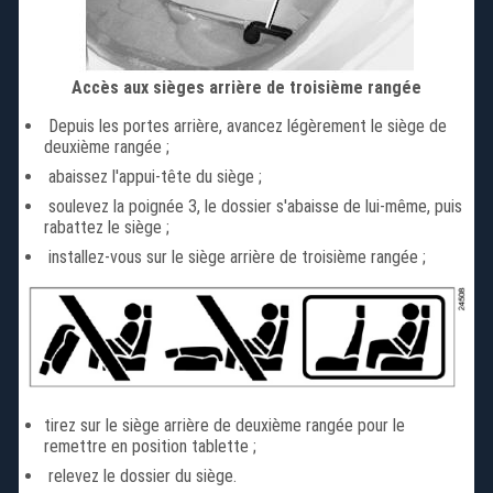
Accès aux sièges arrière de troisième rangée
Depuis les portes arrière, avancez légèrement le siège de
deuxième rangée ;
abaissez l'appui-tête du siège ;
soulevez la poignée 3, le dossier s'abaisse de lui-même, puis
rabattez le siège ;
installez-vous sur le siège arrière de troisième rangée ;
tirez sur le siège arrière de deuxième rangée pour le
remettre en position tablette ;
relevez le dossier du siège.