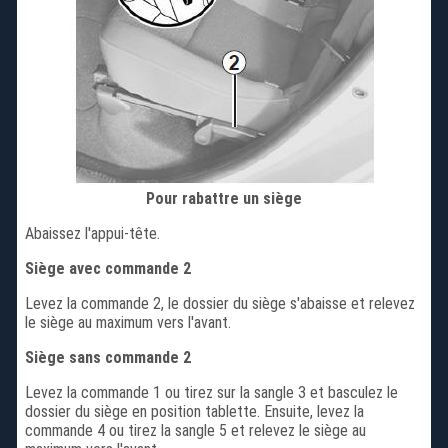
Pour rabattre un siège
Abaissez l'appui-tête.
Siège avec commande 2
Levez la commande 2, le dossier du siège s'abaisse et relevez
le siège au maximum vers l'avant.
Siège sans commande 2
Levez la commande 1 ou tirez sur la sangle 3 et basculez le
dossier du siège en position tablette. Ensuite, levez la
commande 4 ou tirez la sangle 5 et relevez le siège au