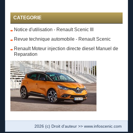
CATEGORIE
Notice d'utilisation - Renault Scenic III
Revue technique automobile - Renault Scenic
Renault Moteur injection directe diesel Manuel de
Reparation
2026 (c) Droit d'auteur >> www.infoscenic.com