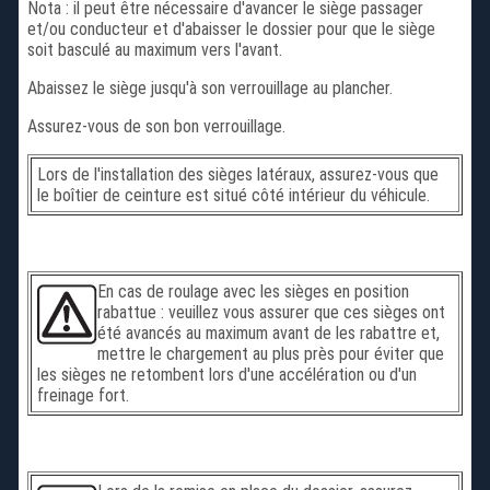
Nota : il peut être nécessaire d'avancer le siège passager
et/ou conducteur et d'abaisser le dossier pour que le siège
soit basculé au maximum vers l'avant.
Abaissez le siège jusqu'à son verrouillage au plancher.
Assurez-vous de son bon verrouillage.
Lors de l'installation des sièges latéraux, assurez-vous que
le boîtier de ceinture est situé côté intérieur du véhicule.
En cas de roulage avec les sièges en position
rabattue : veuillez vous assurer que ces sièges ont
été avancés au maximum avant de les rabattre et,
mettre le chargement au plus près pour éviter que
les sièges ne retombent lors d'une accélération ou d'un
freinage fort.