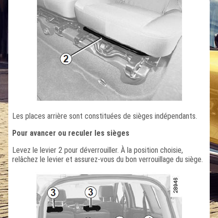
Les places arrière sont constituées de sièges indépendants.
Pour avancer ou reculer les sièges
Levez le levier 2 pour déverrouiller. À la position choisie,
relâchez le levier et assurez-vous du bon verrouillage du siège.