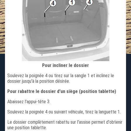
Pour incliner le dossier
Soulevez la poignée 4 ou tirez sur la sangle 1 et inclinez le
dossier jusqu'à la position désirée.
Pour rabattre le dossier d'un siège (position tablette)
Abaissez l'appui-tête 3.
Soulevez la poignée 4 ou suivant véhicule, tirez la languette 1.
Le dossier complètement rabattu sur l'assise permet d'obtenir
une position tablette.