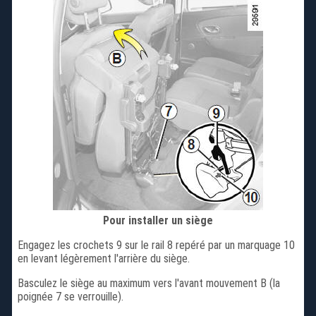
Pour installer un siège
Engagez les crochets 9 sur le rail 8 repéré par un marquage 10
en levant légèrement l'arrière du siège.
Basculez le siège au maximum vers l'avant mouvement B (la
poignée 7 se verrouille).