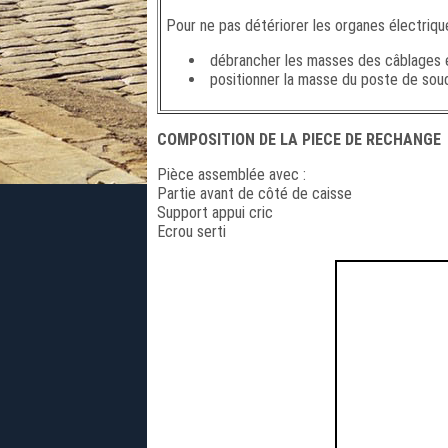
Pour ne pas détériorer les organes électriqu
débrancher les masses des câblages él
positionner la masse du poste de soudu
COMPOSITION DE LA PIECE DE RECHANGE
Pièce assemblée avec :
Partie avant de côté de caisse
Support appui cric
Ecrou serti