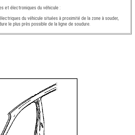
es et électroniques du véhicule :
ectriques du véhicule situées à proximité de la zone à souder,
re le plus près possible de la ligne de soudure.