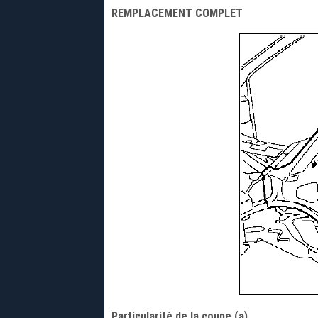
REMPLACEMENT COMPLET
Particularité de la coupe (a)