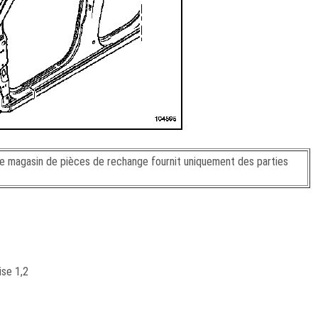
le magasin de pièces de rechange fournit uniquement des parties
ise 1,2