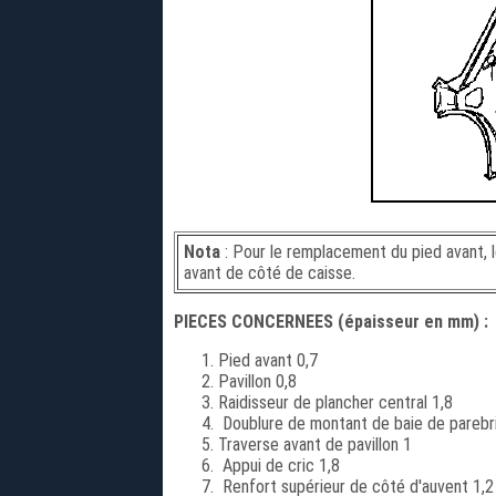
Nota
: Pour le remplacement du pied avant, 
avant de côté de caisse.
PIECES CONCERNEES (épaisseur en mm) :
Pied avant 0,7
Pavillon 0,8
Raidisseur de plancher central 1,8
Doublure de montant de baie de parebr
Traverse avant de pavillon 1
Appui de cric 1,8
Renfort supérieur de côté d'auvent 1,2