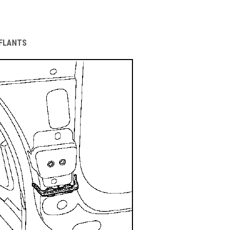
NFLANTS