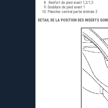
Renfort de pied avant 1,2/1,5
Doublure de pied avant 1
Plancher central partie latérale 2
DETAIL DE LA POSITION DES INSERTS GO