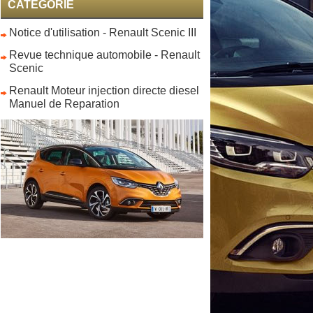
CATEGORIE
Notice d'utilisation - Renault Scenic III
Revue technique automobile - Renault
Scenic
Renault Moteur injection directe diesel
Manuel de Reparation