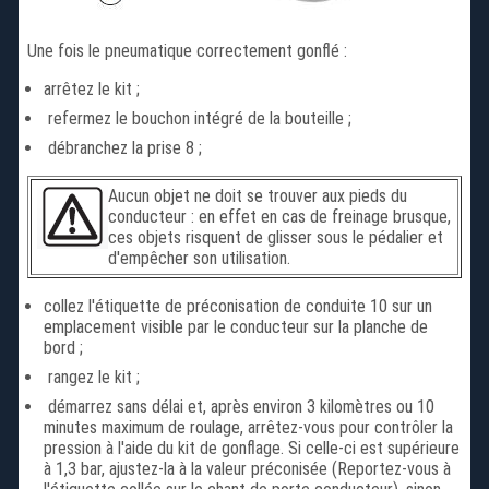
Une fois le pneumatique correctement gonflé :
arrêtez le kit ;
refermez le bouchon intégré de la bouteille ;
débranchez la prise 8 ;
Aucun objet ne doit se trouver aux pieds du
conducteur : en effet en cas de freinage brusque,
ces objets risquent de glisser sous le pédalier et
d'empêcher son utilisation.
collez l'étiquette de préconisation de conduite 10 sur un
emplacement visible par le conducteur sur la planche de
bord ;
rangez le kit ;
démarrez sans délai et, après environ 3 kilomètres ou 10
minutes maximum de roulage, arrêtez-vous pour contrôler la
pression à l'aide du kit de gonflage. Si celle-ci est supérieure
à 1,3 bar, ajustez-la à la valeur préconisée (Reportez-vous à