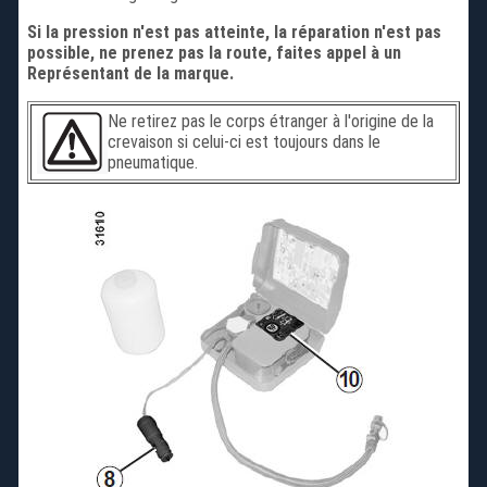
Si la pression n'est pas atteinte, la réparation n'est pas
possible, ne prenez pas la route, faites appel à un
Représentant de la marque.
Ne retirez pas le corps étranger à l'origine de la
crevaison si celui-ci est toujours dans le
pneumatique.