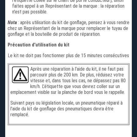
l'étiquette collée sur le chant de porte conducteur), sinon
faites appel à un Représentant de la marque : la réparation
n'est pas possible.
Nota
: après utilisation du kit de gonflage, pensez à vous rendre
chez un Représentant de la marque pour remplacer le tuyau de
gonflage et la bouteille de produit de réparation.
Précaution d'utilisation du kit
Le kit ne doit pas fonctionner plus de 15 minutes consécutives
Après une réparation à l'aide du kit, il ne faut pas
parcourir plus de 200 km. De plus, réduisez votre
vitesse et, dans tous les cas, ne dépassez pas 80
km/h. L'étiquette que vous devrez coller sur un
emplacement visible sur la planche de bord vous le rappelle.
Suivant pays ou législation locale, un pneumatique réparé à
l'aide du kit de gonflage des pneumatiques devra être
remplacé.