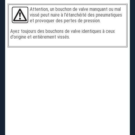
Attention, un bouchon de valve manquant ou mal
vissé peut nuire à l'étanchéité des pneumatiques
et provoquer des pertes de pression.
Ayez toujours des bouchons de valve identiques à ceux
d'origine et entièrement vissés.