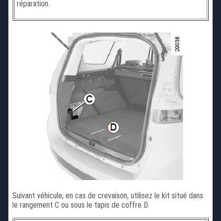
réparation.
Suivant véhicule, en cas de crevaison, utilisez le kit situé dans
le rangement C ou sous le tapis de coffre D.