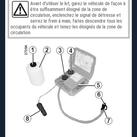
Avant d'utiliser le kit, garez le véhicule de façon à
être suffisamment éloigné de la zone de
circulation, enclenchez le signal de détresse et
serrez le frein à main, faites descendre tous les
occupants du véhicule et tenez-les éloignés de la zone de
circulation.