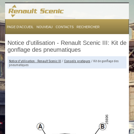
PAGE D'ACCUEIL
NOUVEAU
CONTACTS
RECHERCHER
Notice d'utilisation - Renault Scenic III: Kit de
gonflage des pneumatiques
Notice d'utilisation - Renault Scenic III
/
Conseils pratiques
/ Kit de gonflage des
pneumatiques