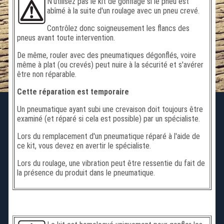
N'utilisez pas le kit de gonflage si le pneu est
abîmé à la suite d'un roulage avec un pneu crevé.
Contrôlez donc soigneusement les flancs des
pneus avant toute intervention.
De même, rouler avec des pneumatiques dégonflés, voire
même à plat (ou crevés) peut nuire à la sécurité et s'avérer
être non réparable.
Cette réparation est temporaire
Un pneumatique ayant subi une crevaison doit toujours être
examiné (et réparé si cela est possible) par un spécialiste.
Lors du remplacement d'un pneumatique réparé à l'aide de
ce kit, vous devez en avertir le spécialiste.
Lors du roulage, une vibration peut être ressentie du fait de
la présence du produit dans le pneumatique.