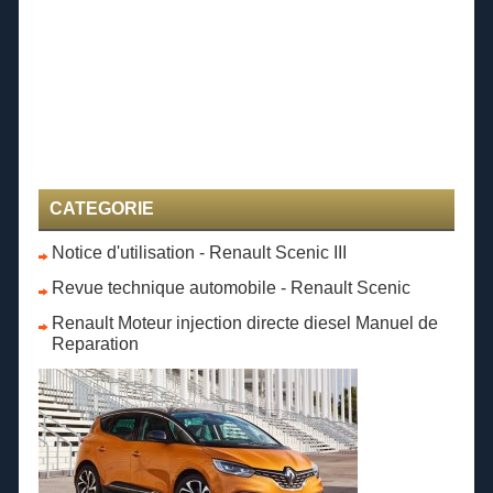
CATEGORIE
Notice d'utilisation - Renault Scenic III
Revue technique automobile - Renault Scenic
Renault Moteur injection directe diesel Manuel de
Reparation