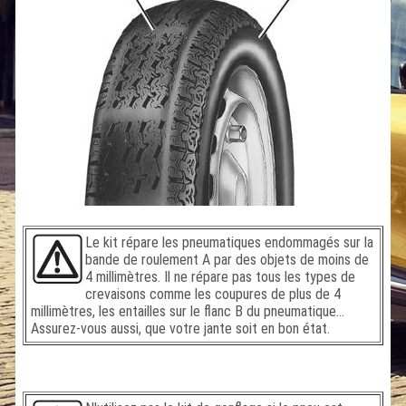
Le kit répare les pneumatiques endommagés sur la
bande de roulement A par des objets de moins de
4 millimètres. Il ne répare pas tous les types de
crevaisons comme les coupures de plus de 4
millimètres, les entailles sur le flanc B du pneumatique...
Assurez-vous aussi, que votre jante soit en bon état.