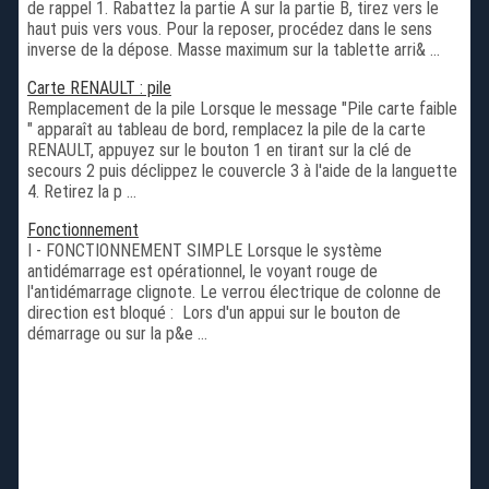
de rappel 1. Rabattez la partie A sur la partie B, tirez vers le
haut puis vers vous. Pour la reposer, procédez dans le sens
inverse de la dépose. Masse maximum sur la tablette arri& ...
Carte RENAULT : pile
Remplacement de la pile Lorsque le message "Pile carte faible
" apparaît au tableau de bord, remplacez la pile de la carte
RENAULT, appuyez sur le bouton 1 en tirant sur la clé de
secours 2 puis déclippez le couvercle 3 à l'aide de la languette
4. Retirez la p ...
Fonctionnement
I - FONCTIONNEMENT SIMPLE Lorsque le système
antidémarrage est opérationnel, le voyant rouge de
l'antidémarrage clignote. Le verrou électrique de colonne de
direction est bloqué : Lors d'un appui sur le bouton de
démarrage ou sur la p&e ...