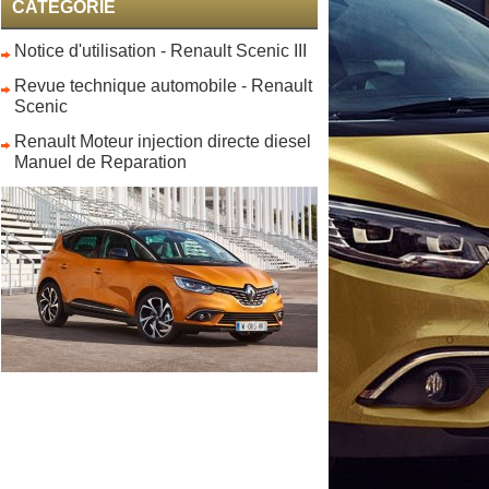
CATEGORIE
Notice d'utilisation - Renault Scenic III
Revue technique automobile - Renault
Scenic
Renault Moteur injection directe diesel
Manuel de Reparation