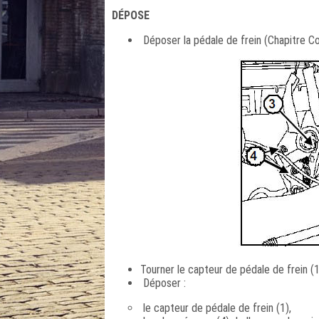
DÉPOSE
Déposer la pédale de frein (Chapitre C
Tourner le capteur de pédale de frein (1
Déposer :
le capteur de pédale de frein (1),