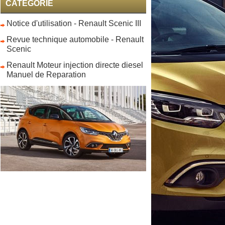
CATEGORIE
Notice d'utilisation - Renault Scenic III
Revue technique automobile - Renault
Scenic
Renault Moteur injection directe diesel
Manuel de Reparation