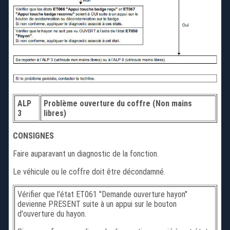
ALP
Problème ouverture du coffre (Non mains
3
libres)
CONSIGNES
Faire auparavant un diagnostic de la fonction.
Le véhicule ou le coffre doit être décondamné.
Vérifier que l'état ET061 "Demande ouverture hayon"
devienne PRESENT suite à un appui sur le bouton
d'ouverture du hayon.