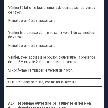
Vérifier l'état et le branchement du connecteur de verrou
de hayon.
Remettre en état si nécessaire.
Vérifier la présence de masse sur la voie 1 du connecteur
de verrou.
Remettre en état si nécessaire.
Vérifier, avec appui sur le bouton d'ouverture, la présence
de + 12 V en voie 2 du connecteur de verrou.
Si conforme, remplacer le verrou de hayon.
Si le problème persiste, contacter la techline.
ALP
Problème ouverture de la lunette arrière en
9
fonctionnement mains libres