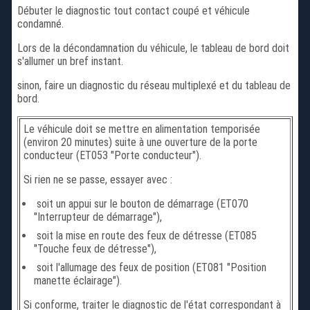
Débuter le diagnostic tout contact coupé et véhicule
condamné.
Lors de la décondamnation du véhicule, le tableau de bord doit
s'allumer un bref instant.
sinon, faire un diagnostic du réseau multiplexé et du tableau de
bord.
Le véhicule doit se mettre en alimentation temporisée
(environ 20 minutes) suite à une ouverture de la porte
conducteur (ET053 "Porte conducteur").
Si rien ne se passe, essayer avec :
soit un appui sur le bouton de démarrage (ET070
"Interrupteur de démarrage"),
soit la mise en route des feux de détresse (ET085
"Touche feux de détresse"),
soit l'allumage des feux de position (ET081 "Position
manette éclairage").
Si conforme, traiter le diagnostic de l'état correspondant à