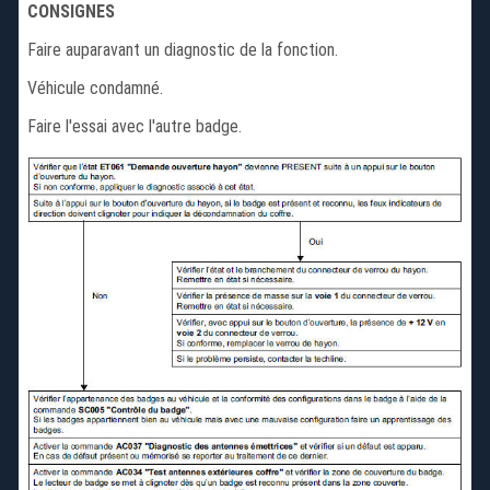
CONSIGNES
Faire auparavant un diagnostic de la fonction.
Véhicule condamné.
Faire l'essai avec l'autre badge.