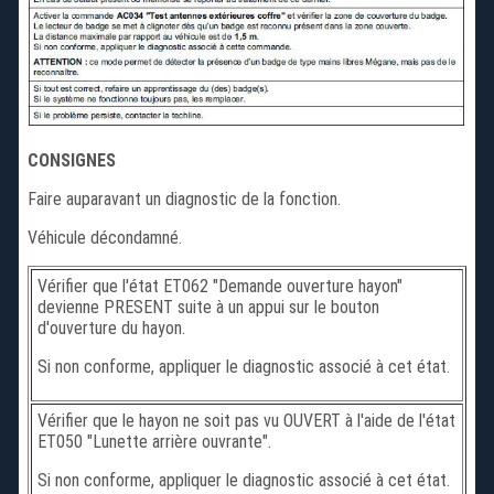
CONSIGNES
Faire auparavant un diagnostic de la fonction.
Véhicule décondamné.
Vérifier que l'état ET062 "Demande ouverture hayon"
devienne PRESENT suite à un appui sur le bouton
d'ouverture du hayon.
Si non conforme, appliquer le diagnostic associé à cet état.
Vérifier que le hayon ne soit pas vu OUVERT à l'aide de l'état
ET050 "Lunette arrière ouvrante".
Si non conforme, appliquer le diagnostic associé à cet état.