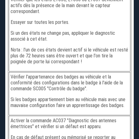
actifs dès la présence de la main devant le capteur
correspondant.
Essayer sur toutes les portes.
Si un des états ne change pas, appliquer le diagnostic
associé à cet état.
Nota : l'un de ces états devient actif si le véhicule est resté
plus de 72 heures sans être ouvert et que l'on tire la
poignée de porte lui correspondant !
Vérifier l'appartenance des badges au véhicule et la
conformité des configurations dans le badge à l'aide de la
commande SC005 "Contrôle du badge".
Si les badges appartiennent bien au véhicule mais avec une
mauvaise configuration faire un apprentissage des badges.
Activer la commande AC037 "Diagnostic des antennes
émettrices" et vérifier si un défaut est apparu.
En cas de défaut présent ou mémorisé se reporter au