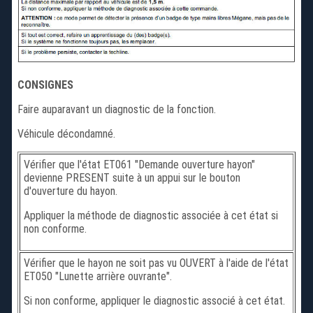
CONSIGNES
Faire auparavant un diagnostic de la fonction.
Véhicule décondamné.
Vérifier que l'état ET061 "Demande ouverture hayon"
devienne PRESENT suite à un appui sur le bouton
d'ouverture du hayon.
Appliquer la méthode de diagnostic associée à cet état si
non conforme.
Vérifier que le hayon ne soit pas vu OUVERT à l'aide de l'état
ET050 "Lunette arrière ouvrante".
Si non conforme, appliquer le diagnostic associé à cet état.