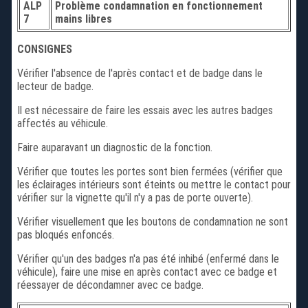
ALP
Problème condamnation en fonctionnement
7
mains libres
CONSIGNES
Vérifier l'absence de l'après contact et de badge dans le
lecteur de badge.
Il est nécessaire de faire les essais avec les autres badges
affectés au véhicule.
Faire auparavant un diagnostic de la fonction.
Vérifier que toutes les portes sont bien fermées (vérifier que
les éclairages intérieurs sont éteints ou mettre le contact pour
vérifier sur la vignette qu'il n'y a pas de porte ouverte).
Vérifier visuellement que les boutons de condamnation ne sont
pas bloqués enfoncés.
Vérifier qu'un des badges n'a pas été inhibé (enfermé dans le
véhicule), faire une mise en après contact avec ce badge et
réessayer de décondamner avec ce badge.