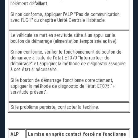
l'élément défaillant.
Si non conforme, appliquer l'ALP "Pas de communication
avec l'UCH" du chapitre Unité Centrale Habitacle.
Le véhicule se met en servitude suite à un appui sur le
bouton de démarrage (alimentation temporisée active).
Si non conforme, vérifier le fonctionnement du bouton de
démarrage à l'aide de l'état ET070 "Interrupteur de
démarrage" et appliquer la méthode de diagnostic associée
à cet état si nécessaire.
Si le bouton de démarrage fonctionne correctement,
appliquer la méthode de diagnostic de l'état ET075 "+
servitude présent".
Si le problème persiste, contacter la techline.
ALP
La mise en après contact forcé ne fonctionne