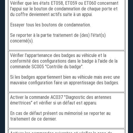
Vérifier que les états ET058, ET059 ou ET060 concernant
l'appui sur le bouton de condamnation de chaque porte et
du coffre deviennent actifs suite à un appui.
Essayer tous les boutons de condamnation.
Se reporter à la partie traitement de (des) l'état(s)
concerné(s).
Vérifier l'appartenance des badges au véhicule et la
conformité des configurations dans le badge à l'aide de la
commande SC005 "Contrôle du badge".
Si les badges appartiennent bien au véhicule mais avec une
mauvaise configuration faire un apprentissage des badges.
Activer la commande AC037 "Diagnostic des antennes
émettrices" et vérifier si un défaut est apparu.
En cas de défaut présent ou mémorisé se reporter au
traitement de ce dernier.