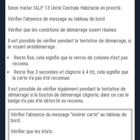
Sinon traiter l'ALP 13 Unité Centrale Habitacle en priorité.
Vérifier l'absence de message au tableau de bord.
Vérifier que les conditions de démarrage soient réunies.
Il est possible de vérifier pendant la tentative de démarrage, si
le voyant antidémarrage :
Reste fixe, cela signifie que le verrou de colonne n'est pas
reconnu.
Reste fixe 3 secondes et clignote à 4 Hz, cela signifie que
la carte n'a pas été reconnue.
Il est possible de vérifier également pendant la tentative de
démarrage si le bouton de démarrage clignote, dans ce cas le
badge n'a pas été détecté ou reconnu.
Vérifier l'absence du message "insérer carte" au tableau de
bord.
Vérifier que les états :