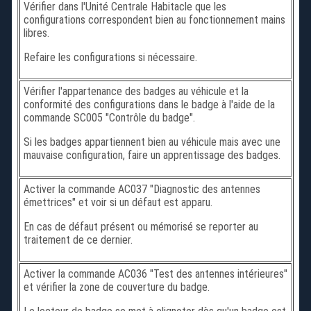
Vérifier dans l'Unité Centrale Habitacle que les
configurations correspondent bien au fonctionnement mains
libres.
Refaire les configurations si nécessaire.
Vérifier l'appartenance des badges au véhicule et la
conformité des configurations dans le badge à l'aide de la
commande SC005 "Contrôle du badge".
Si les badges appartiennent bien au véhicule mais avec une
mauvaise configuration, faire un apprentissage des badges.
Activer la commande AC037 "Diagnostic des antennes
émettrices" et voir si un défaut est apparu.
En cas de défaut présent ou mémorisé se reporter au
traitement de ce dernier.
Activer la commande AC036 "Test des antennes intérieures"
et vérifier la zone de couverture du badge.