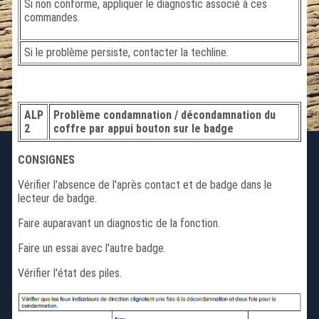
Si non conforme, appliquer le diagnostic associé à ces
commandes.
Si le problème persiste, contacter la techline.
ALP
Problème condamnation / décondamnation du
2
coffre par appui bouton sur le badge
CONSIGNES
Vérifier l'absence de l'après contact et de badge dans le
lecteur de badge.
Faire auparavant un diagnostic de la fonction.
Faire un essai avec l'autre badge.
Vérifier l'état des piles.