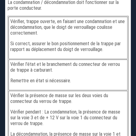
La condamnation / décondamnation doit fonctionner sur la
porte conducteur.
Vérifier, trappe ouverte, en faisant une condamnation et une
décondamnation, que le doigt de verrouillage coulisse
correctement.
Si correct, assurer le bon positionnement de la trappe par
rapport au déplacement du doigt de verrouillage.
Vérifier l'état et le branchement du connecteur de verrou
de trappe à carburant.
Remettre en état si nécessaire.
Vérifier la présence de masse sur les deux voies du
connecteur du verrou de trappe.
Vérifier pendant : La condamnation, la présence de masse
sur la voie 3 et de + 12 V sur la voie 1 du connecteur du
verrou de trappe.
La décondamnation, la présence de masse sur la voie 1 et