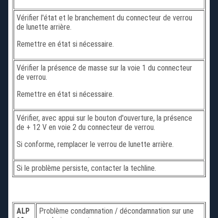
Vérifier l'état et le branchement du connecteur de verrou
de lunette arrière.
Remettre en état si nécessaire.
Vérifier la présence de masse sur la voie 1 du connecteur
de verrou.
Remettre en état si nécessaire.
Vérifier, avec appui sur le bouton d'ouverture, la présence
de + 12 V en voie 2 du connecteur de verrou.
Si conforme, remplacer le verrou de lunette arrière.
Si le problème persiste, contacter la techline.
ALP
Problème condamnation / décondamnation sur une