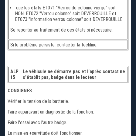
que les états ET071 "Verrou de colonne vierge" soit
NON, ET072 "Verrou colonne" soit DEVERROUILLE et
ET073 "Information verrou colonne" soit DEVERROUILLE
Se reporter au traitement de ces états si nécessaire.
Si le problème persiste, contacter la techline.
ALP
Le véhicule ne démarre pas et l'après contact ne
15
s'établit pas, badge dans le lecteur
CONSIGNES
Vérifier la tension de la batterie.
Faire auparavant un diagnostic de la fonction.
Faire l'essai avec l'autre badge.
La mise en +servitude doit fonctionner.