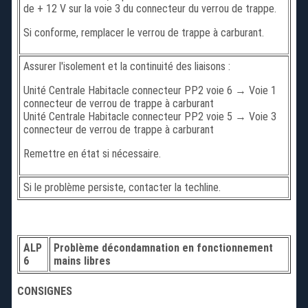
de + 12 V sur la voie 3 du connecteur du verrou de trappe.
Si conforme, remplacer le verrou de trappe à carburant.
Assurer l'isolement et la continuité des liaisons :
Unité Centrale Habitacle connecteur PP2 voie 6 → Voie 1
connecteur de verrou de trappe à carburant
Unité Centrale Habitacle connecteur PP2 voie 5 → Voie 3
connecteur de verrou de trappe à carburant
Remettre en état si nécessaire.
Si le problème persiste, contacter la techline.
ALP
Problème décondamnation en fonctionnement
6
mains libres
CONSIGNES