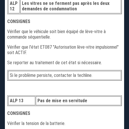
ALP
Les vitres ne se ferment pas après les deux
12
demandes de condamnation
CONSIGNES
Vérifier que le véhicule soit bien équipé de lève-vitre à
commande séquentielle.
Vérifier que l'état ET087 "Autorisation lève-vitre impulsionnel"
soit ACTIF.
Se reporter au traitement de cet état si nécessaire.
Si le problème persiste, contacter la techline.
ALP 13
Pas de mise en servitude
CONSIGNES
Vérifier la tension de la batterie.