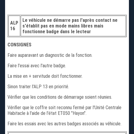
Le véhicule ne démarre pas l'après contact ne
ALP
s'établit pas en mode mains libres mais
16
fonctionne badge dans le lecteur
CONSIGNES
Faire auparavant un diagnostic de la fonction.
Faire l'essai avec l'autre badge.
La mise en + servitude doit fonctionner.
Sinon traiter l'ALP 13 en priorité.
Vérifier que les conditions de démarrage soient réunies.
Vérifier que le coffre soit reconnu fermé par l'Unité Centrale
Habitacle à l'aide de l'état ET050 "Hayon".
Faire les essais avec les autres badges associés au véhicule.