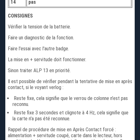
14
pas
CONSIGNES
Vérifier la tension de la batterie.
Faire un diagnostic de la fonction.
Faire l'essai avec l'autre badge.
La mise en + servitude doit fonctionner.
Sinon traiter ALP 13 en priorité.
Il est possible de vérifier pendant la tentative de mise en après
contact, si le voyant verlog :
Reste fixe, cela signifie que le verrou de colonne n'est pas
reconnu.
Reste fixe 3 secondes et clignote à 4 Hz, cela signifie que
la carte n'a pas été reconnue.
Rappel de procédure de mise en Après Contact forcé :
alimentation + servitude coupé, carte dans le lecteur, hors