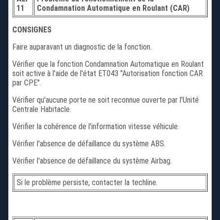
11
Condamnation Automatique en Roulant (CAR)
CONSIGNES
Faire auparavant un diagnostic de la fonction.
Vérifier que la fonction Condamnation Automatique en Roulant
soit active à l'aide de l'état ET043 "Autorisation fonction CAR
par CPE".
Vérifier qu'aucune porte ne soit reconnue ouverte par l'Unité
Centrale Habitacle.
Vérifier la cohérence de l'information vitesse véhicule.
Vérifier l'absence de défaillance du système ABS.
Vérifier l'absence de défaillance du système Airbag.
Si le problème persiste, contacter la techline.