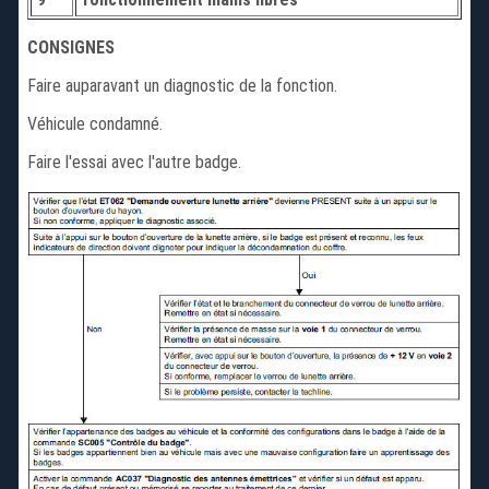
CONSIGNES
Faire auparavant un diagnostic de la fonction.
Véhicule condamné.
Faire l'essai avec l'autre badge.