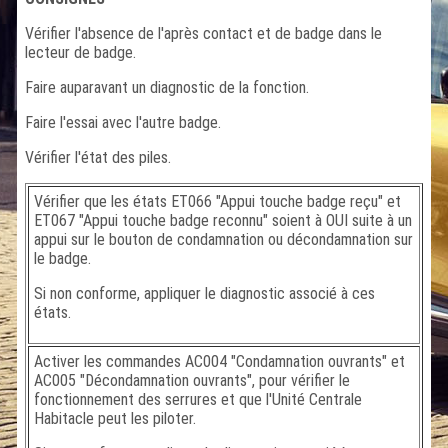
Vérifier l'absence de l'après contact et de badge dans le
lecteur de badge.
Faire auparavant un diagnostic de la fonction.
Faire l'essai avec l'autre badge.
Vérifier l'état des piles.
Vérifier que les états ET066 "Appui touche badge reçu" et
ET067 "Appui touche badge reconnu" soient à OUI suite à un
appui sur le bouton de condamnation ou décondamnation sur
le badge.
Si non conforme, appliquer le diagnostic associé à ces
états.
Activer les commandes AC004 "Condamnation ouvrants" et
AC005 "Décondamnation ouvrants", pour vérifier le
fonctionnement des serrures et que l'Unité Centrale
Habitacle peut les piloter.