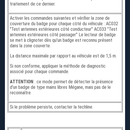
traitement de ce dernier.
Activer les commandes suivantes et vérifier la zone de
couverture du badge pour chaque côté du véhicule : AC032
"Test antennes extérieures côté conducteur" AC033 "Test
antennes extérieures côté passager" Le lecteur de badge
se met à clignoter dès qu'un badge est reconnu présent
dans la zone couverte.
La distance maximale par rapport au véhicule est de 1,5 m.
Si non conforme, appliquer la méthode de diagnostic
associé pour chaque commande.
ATTENTION
: ce mode permet de détecter la présence
d'un badge de type mains libres Mégane, mais pas de le
reconnaître
Si le problème persiste, contacter la techline.