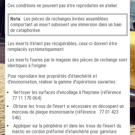
Ces conditions ne peuvent pas être reproduites en atelier.
Nota
: Les pièces de rechanges livrées assemblées
comportant un insert subissent une immersion dans un bain
de cataphorèse.
Les inserts n'étant pas récupérables, ceux-ci doivent être
remplacés systématiquement.
Les inserts fournis par le magasin des pièces de rechange sont
identiques à l'origine.
Pour reproduire leur propriétés d'étanchéité et
d'insonorisation, réaliser la gamme d'opérations suivantes :
Nettoyer les surfaces d'encollage à l'heptane (référence :
77 11 170 064).
Obturer les trous de l'insert si nécessaire en découpant un
morceau de plaque insonorisante (référence : 77 01 423
546).
Appliquer sur la périphérie et dans les trous de l'insert du
mastic en cordon préformé d'étanchéité pour garniture