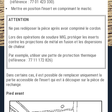
(référence : 77 01 423 330).
Mettre en position l'insert en comprimant le mastic.
ATTENTION
Ne pas redéposer la pièce après avoir comprimé le cordon.
Lors des opérations de soudure MIG, protéger les inserts
contre les projections de métal en fusion et les dispersions
de chaleur.
Par exemple, utiliser une patte de protection thermique
(référence : 77 11 172 826).
Dans certains cas, il est possible de remplacer uniquement la
partie accessible de l'insert qui est à découper sur la pièce de
rechange.
Pied avant