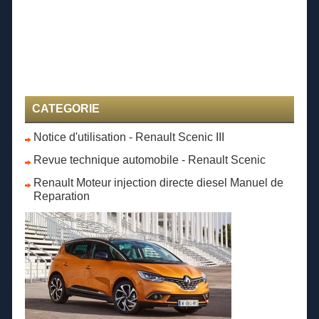
CATEGORIE
Notice d'utilisation - Renault Scenic III
Revue technique automobile - Renault Scenic
Renault Moteur injection directe diesel Manuel de
Reparation