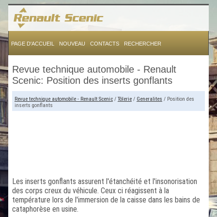
PAGE D'ACCUEIL
NOUVEAU
CONTACTS
RECHERCHER
Revue technique automobile - Renault
Scenic: Position des inserts gonflants
Revue technique automobile - Renault Scenic
/
Tôlerie
/
Generalites
/ Position des
inserts gonflants
Les inserts gonflants assurent l'étanchéité et l'insonorisation
des corps creux du véhicule. Ceux ci réagissent à la
température lors de l'immersion de la caisse dans les bains de
cataphorèse en usine.