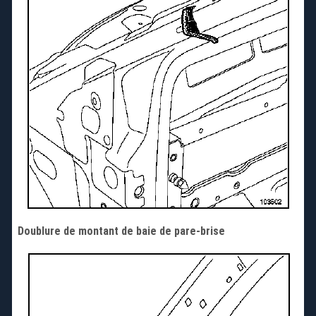
Doublure de montant de baie de pare-brise