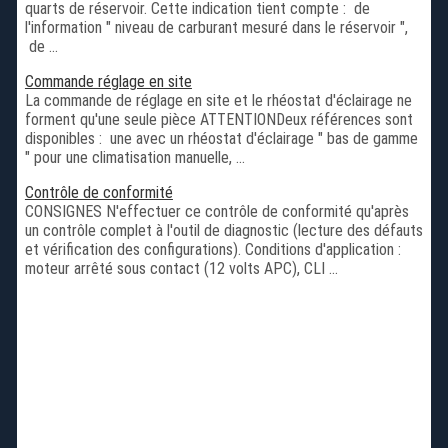
quarts de réservoir. Cette indication tient compte : de
l'information " niveau de carburant mesuré dans le réservoir ",
de ...
Commande réglage en site
La commande de réglage en site et le rhéostat d'éclairage ne
forment qu'une seule pièce ATTENTIONDeux références sont
disponibles : une avec un rhéostat d'éclairage " bas de gamme
" pour une climatisation manuelle, ...
Contrôle de conformité
CONSIGNES N'effectuer ce contrôle de conformité qu'après
un contrôle complet à l'outil de diagnostic (lecture des défauts
et vérification des configurations). Conditions d'application :
moteur arrêté sous contact (12 volts APC), CLI ...