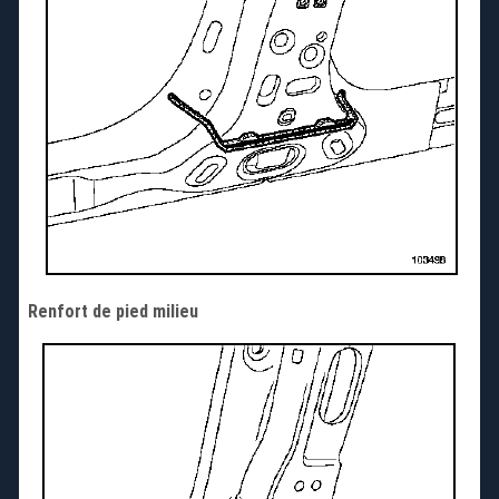
Renfort de pied milieu