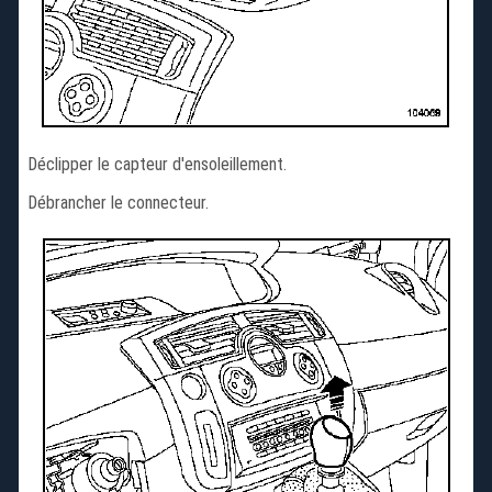
Déclipper le capteur d'ensoleillement.
Débrancher le connecteur.