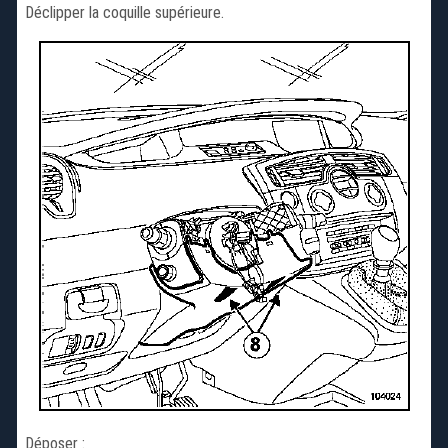
Déclipper la coquille supérieure.
Déposer :