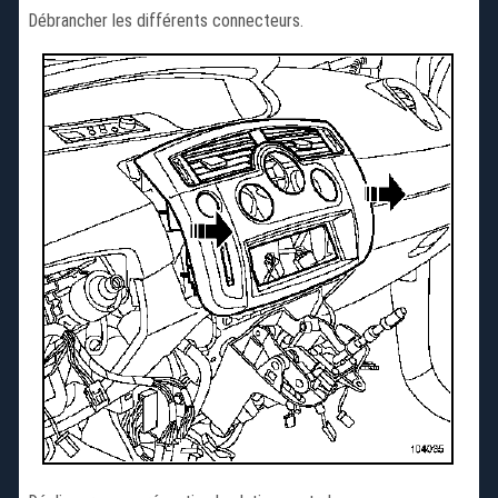
Débrancher les différents connecteurs.