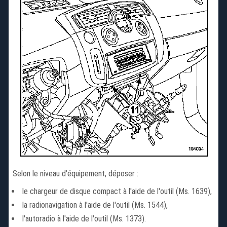
Selon le niveau d'équipement, déposer :
le chargeur de disque compact à l'aide de l'outil (Ms. 1639),
la radionavigation à l'aide de l'outil (Ms. 1544),
l'autoradio à l'aide de l'outil (Ms. 1373).