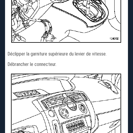
Déclipper la garniture supérieure du levier de vitesse.
Débrancher le connecteur.