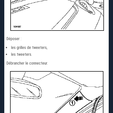
Déposer :
les grilles de tweeters,
les tweeters.
Débrancher le connecteur.