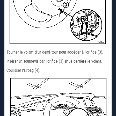
Tourner le volant d'un demi-tour pour accéder à l'orifice (3).
Insérer un tournevis par l'orifice (3) situé derrière le volant.
Coulisser l'airbag (4).