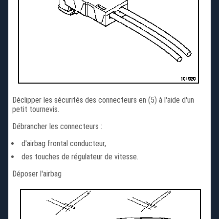
Déclipper les sécurités des connecteurs en (5) à l'aide d'un
petit tournevis.
Débrancher les connecteurs :
d'airbag frontal conducteur,
des touches de régulateur de vitesse.
Déposer l'airbag