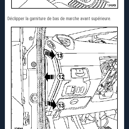
Déclipper la garniture de bas de marche avant supérieure.