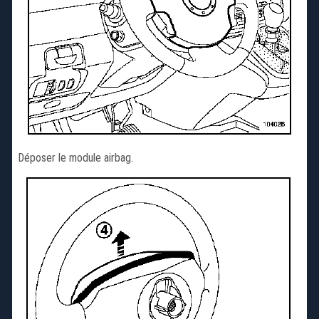
Déposer le module airbag.