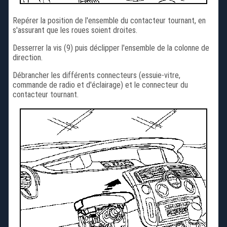
Repérer la position de l'ensemble du contacteur tournant, en
s'assurant que les roues soient droites.
Desserrer la vis (9) puis déclipper l'ensemble de la colonne de
direction.
Débrancher les différents connecteurs (essuie-vitre,
commande de radio et d'éclairage) et le connecteur du
contacteur tournant.