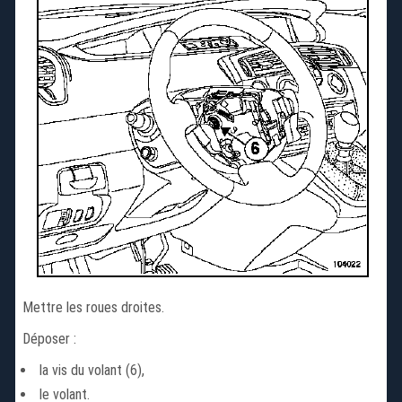
Mettre les roues droites.
Déposer :
la vis du volant (6),
le volant.