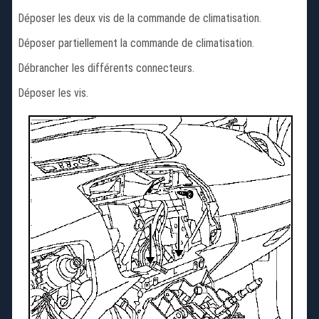
Déposer les deux vis de la commande de climatisation.
Déposer partiellement la commande de climatisation.
Débrancher les différents connecteurs.
Déposer les vis.