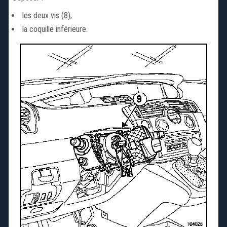
les deux vis (8),
la coquille inférieure.