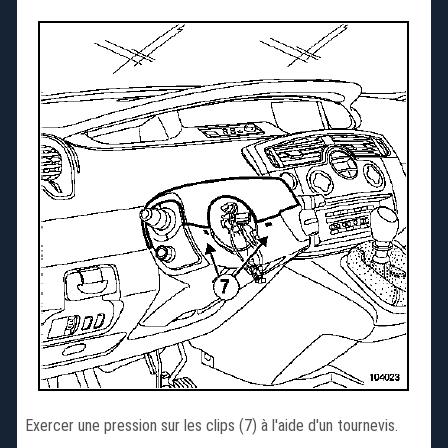
Exercer une pression sur les clips (7) à l'aide d'un tournevis.