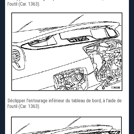
l'outil (Car. 1363).
Déclipper l'entourage inférieur du tableau de bord, à l'aide de
l'outil (Car. 1363).