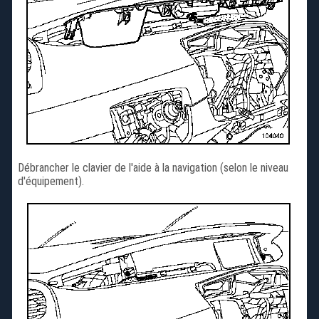
Débrancher le clavier de l'aide à la navigation (selon le niveau
d'équipement).