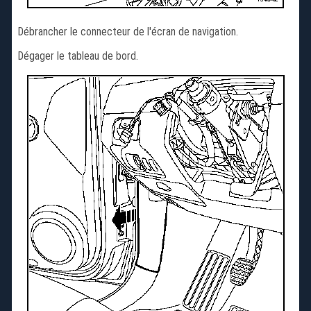
Débrancher le connecteur de l'écran de navigation.
Dégager le tableau de bord.