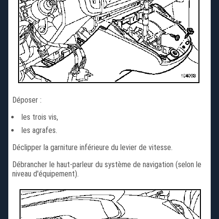
Déposer :
les trois vis,
les agrafes.
Déclipper la garniture inférieure du levier de vitesse.
Débrancher le haut-parleur du système de navigation (selon le
niveau d'équipement).