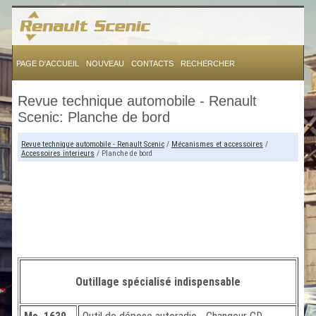
PAGE D'ACCUEIL
NOUVEAU
CONTACTS
RECHERCHER
Revue technique automobile - Renault
Scenic: Planche de bord
Revue technique automobile - Renault Scenic
/
Mécanismes et accessoires
/
Accessoires interieurs
/ Planche de bord
Outillage spécialisé indispensable