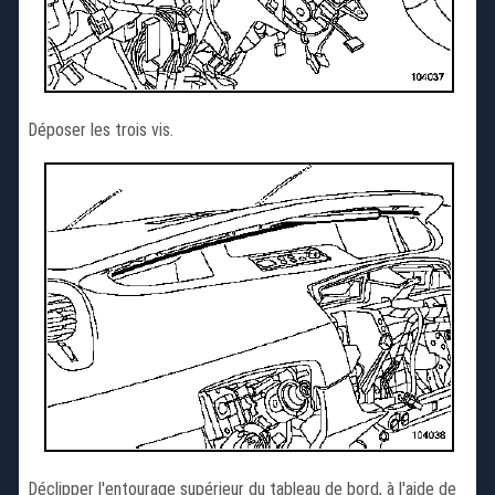
Déposer les trois vis.
Déclipper l'entourage supérieur du tableau de bord, à l'aide de