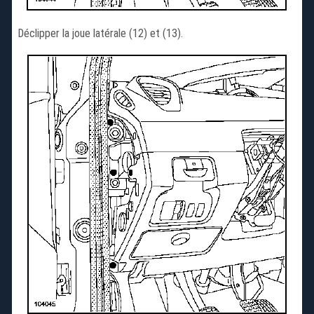
Déclipper la joue latérale (12) et (13).