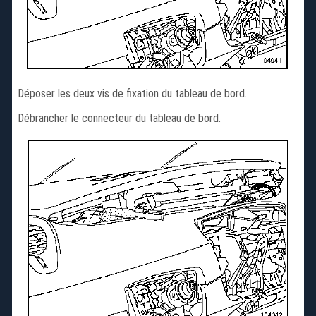
Déposer les deux vis de fixation du tableau de bord.
Débrancher le connecteur du tableau de bord.