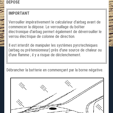
DEPOSE
IMPORTANT
Verrouiller impérativement le calculateur d'airbag avant de
commencer la dépose. Le verrouillage du boîtier
électronique d'airbag permet également de déverrouiller le
verrou électrique de colonne de direction.
Il est interdit de manipuler les systèmes pyrotechniques
(airbag ou prétensionneur) près d'une source de chaleur ou
d'une flamme ; il y a risque de déclenchement.
Débrancher la batterie en commençant par la borne négative.