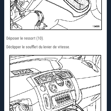
Déposer le ressort (10).
Déclipper le soufflet du levier de vitesse.