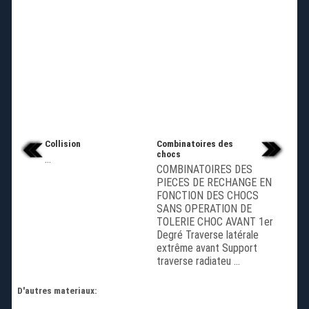
Collision
Combinatoires des
chocs
...
COMBINATOIRES DES
PIECES DE RECHANGE EN
FONCTION DES CHOCS
SANS OPERATION DE
TOLERIE CHOC AVANT 1er
Degré Traverse latérale
extrême avant Support
traverse radiateu ...
D'autres materiaux: