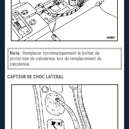
Nota
: Remplacer systématiquement le boîtier de
protection du calculateur lors du remplacement du
calculateur.
CAPTEUR DE CHOC LATERAL