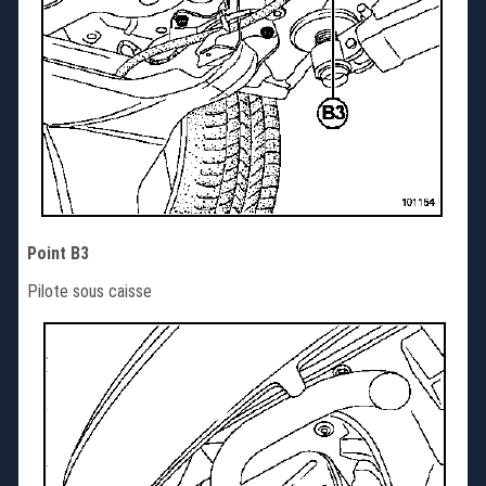
Point B3
Pilote sous caisse