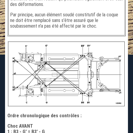
des déformations.
Par principe, aucun élément soudé constitutif de la coque
ne doit être remplacé sans s'être assuré que le
soubassement n'a pas été affecté par le choc.
Ordre chronologique des contrôles :
Choc AVANT
1 : B3 - G' = B3' - G