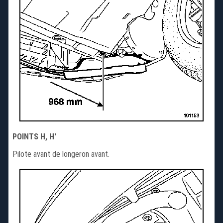
POINTS H, H'
Pilote avant de longeron avant.