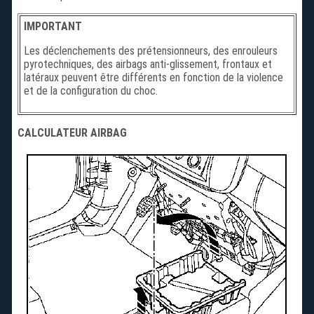
IMPORTANT
Les déclenchements des prétensionneurs, des enrouleurs
pyrotechniques, des airbags anti-glissement, frontaux et
latéraux peuvent être différents en fonction de la violence
et de la configuration du choc.
CALCULATEUR AIRBAG