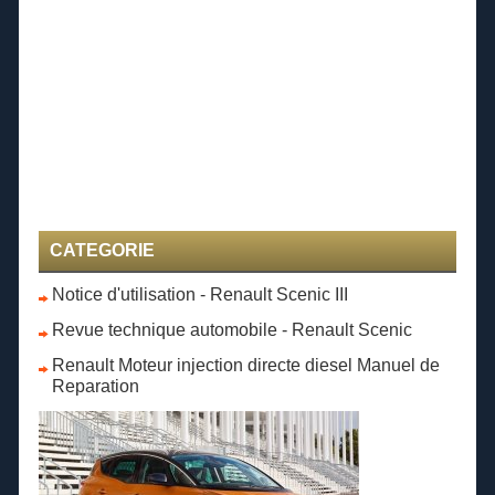
CATEGORIE
Notice d'utilisation - Renault Scenic III
Revue technique automobile - Renault Scenic
Renault Moteur injection directe diesel Manuel de
Reparation