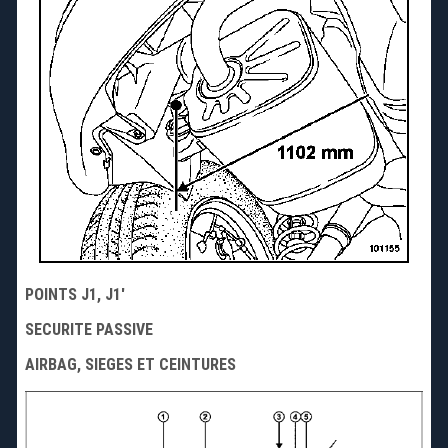
POINTS J1, J1'
SECURITE PASSIVE
AIRBAG, SIEGES ET CEINTURES