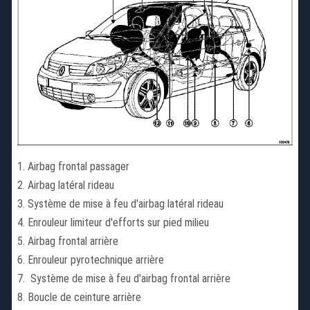
Airbag frontal passager
Airbag latéral rideau
Système de mise à feu d'airbag latéral rideau
Enrouleur limiteur d'efforts sur pied milieu
Airbag frontal arrière
Enrouleur pyrotechnique arrière
Système de mise à feu d'airbag frontal arrière
Boucle de ceinture arrière