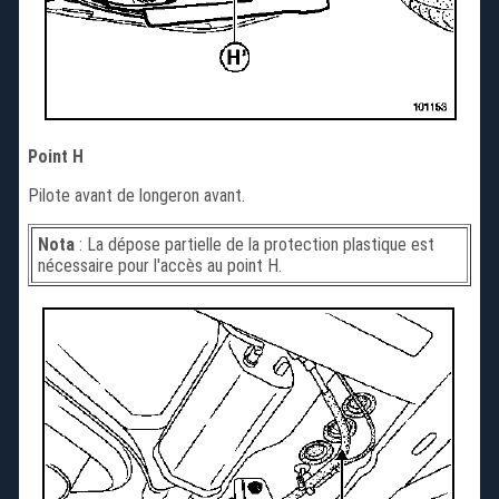
Point H
Pilote avant de longeron avant.
Nota
: La dépose partielle de la protection plastique est
nécessaire pour l'accès au point H.