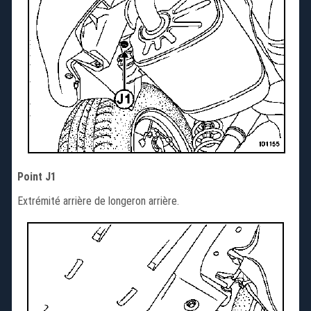
Point J1
Extrémité arrière de longeron arrière.