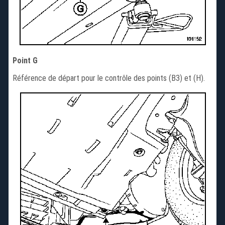
Point G
Référence de départ pour le contrôle des points (B3) et (H).