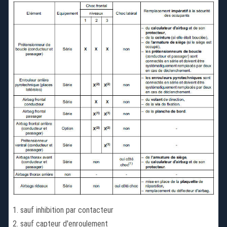
sauf inhibition par contacteur
sauf capteur d'enroulement