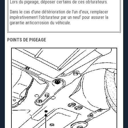
Lors du pigeage, déposer certains de ces obturateurs.
Dans le cas d'une détérioration de l'un d'eux, remplacer
impérativement l'obturateur par un neuf pour assurer la
garantie anticorrosion du véhicule.
POINTS DE PIGEAGE