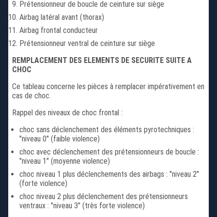
Prétensionneur de boucle de ceinture sur siège
Airbag latéral avant (thorax)
Airbag frontal conducteur
Prétensionneur ventral de ceinture sur siège
REMPLACEMENT DES ELEMENTS DE SECURITE SUITE A
CHOC
Ce tableau concerne les pièces à remplacer impérativement en
cas de choc.
Rappel des niveaux de choc frontal :
choc sans déclenchement des éléments pyrotechniques :
"niveau 0" (faible violence)
choc avec déclenchement des prétensionneurs de boucle :
"niveau 1" (moyenne violence)
choc niveau 1 plus déclenchements des airbags : "niveau 2"
(forte violence)
choc niveau 2 plus déclenchement des prétensionneurs
ventraux : "niveau 3" (très forte violence)