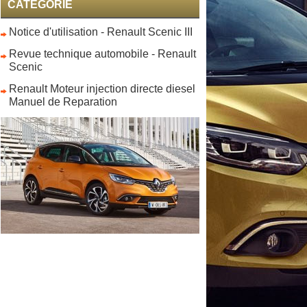
CATEGORIE
Notice d'utilisation - Renault Scenic III
Revue technique automobile - Renault
Scenic
Renault Moteur injection directe diesel
Manuel de Reparation